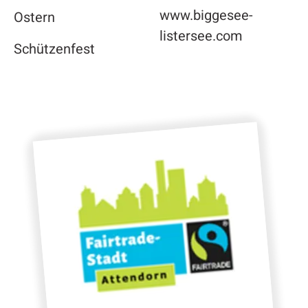
www.biggesee-
Ostern
listersee.com
Schützenfest