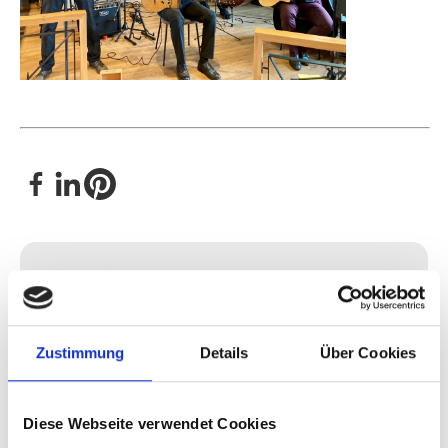
Kontakt
Zustimmung
Details
Über Cookies
Diese Webseite verwendet Cookies