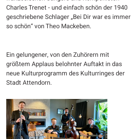
Charles Trenet - und einfach schön der 1940
geschriebene Schlager „Bei Dir war es immer
so schön“ von Theo Mackeben.
Ein gelungener, von den Zuhörern mit
größtem Applaus belohnter Auftakt in das
neue Kulturprogramm des Kulturringes der
Stadt Attendorn.