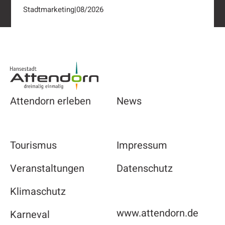
Stadtmarketing
|
08/2026
Footer
Attendorn erleben
News
Tourismus
Impressum
Veranstaltungen
Datenschutz
Klimaschutz
www.attendorn.de
Karneval