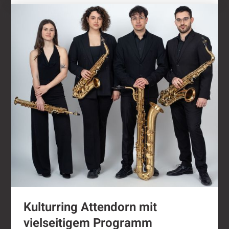
Kulturring Attendorn mit vielseitigem Progra
Kulturring Attendorn mit
vielseitigem Programm