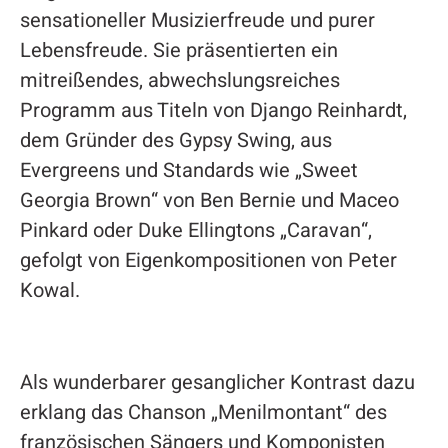
sensationeller Musizierfreude und purer
Lebensfreude. Sie präsentierten ein
mitreißendes, abwechslungsreiches
Programm aus Titeln von Django Reinhardt,
dem Gründer des Gypsy Swing, aus
Evergreens und Standards wie „Sweet
Georgia Brown“ von Ben Bernie und Maceo
Pinkard oder Duke Ellingtons „Caravan“,
gefolgt von Eigenkompositionen von Peter
Kowal.
Als wunderbarer gesanglicher Kontrast dazu
erklang das Chanson „Menilmontant“ des
französischen Sängers und Komponisten