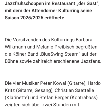
Jazzfrühschoppen im Restaurant „der Gast“,
mit dem der Attendorner Kulturring seine
Saison 2025/2026 eröffnete.
Die Vorsitzenden des Kulturrings Barbara
Wilkmann und Melanie Preibisch begrüßten
die Kölner Band „BlueSwing Steam“ auf der
Bühne sowie zahlreich erschienene Jazzfans.
Die vier Musiker Peter Kowal (Gitarre), Hardo
Kritz (Gitarre, Gesang), Christian Saettelle
(Klarinette) und Stefan Berger (Kontrabass)
zeigten sich über zwei Stunden mit