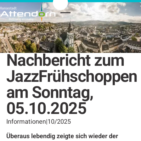
Nachbericht zum
JazzFrühschoppen
am Sonntag,
05.10.2025
Informationen
|
10/2025
Überaus lebendig zeigte sich wieder der