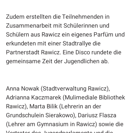
Zudem erstellten die Teilnehmenden in
Zusammenarbeit mit Schülerinnen und
Schülern aus Rawicz ein eigenes Parfüm und
erkundeten mit einer Stadtrallye die
Partnerstadt Rawicz. Eine Disco rundete die
gemeinsame Zeit der Jugendlichen ab.
Anna Nowak (Stadtverwaltung Rawicz),
Adrianna Kaczmarek (Mulimediale Bibliothek
Rawicz), Marta Bilik (Lehrerin an der
Grundschulein Sierakowo), Dariusz Flasza
(Lehrer am Gymnasium in Rawicz) sowie die