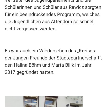
Vertreter des Jugendparlaments und die
Schülerinnen und Schüler aus Rawicz sorgten
für ein beeindruckendes Programm, welches
die Jugendlichen aus Attendorn so schnell
nicht vergessen werden.
Es war auch ein Wiedersehen des „Kreises
der Jungen Freunde der Städtepartnerschaft“,
den Halina Böhm und Marta Bilik im Jahr
2017 gegründet hatten.