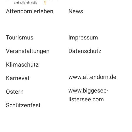
Attendorn erleben
News
Tourismus
Impressum
Veranstaltungen
Datenschutz
Klimaschutz
www.attendorn.de
Karneval
www.biggesee-
Ostern
listersee.com
Schützenfest