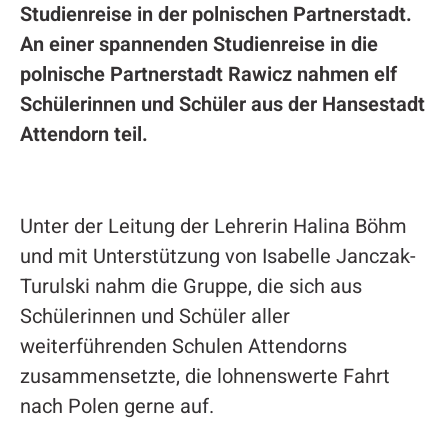
Studienreise in der polnischen Partnerstadt.
An einer spannenden Studienreise in die
polnische Partnerstadt Rawicz nahmen elf
Schülerinnen und Schüler aus der Hansestadt
Attendorn teil.
Unter der Leitung der Lehrerin Halina Böhm
und mit Unterstützung von Isabelle Janczak-
Turulski nahm die Gruppe, die sich aus
Schülerinnen und Schüler aller
weiterführenden Schulen Attendorns
zusammensetzte, die lohnenswerte Fahrt
nach Polen gerne auf.