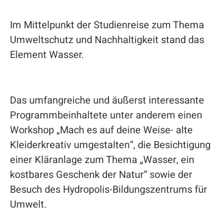
Im Mittelpunkt der Studienreise zum Thema
Umweltschutz und Nachhaltigkeit stand das
Element Wasser.
Das umfangreiche und äußerst interessante
Programmbeinhaltete unter anderem einen
Workshop „Mach es auf deine Weise- alte
Kleiderkreativ umgestalten“, die Besichtigung
einer Kläranlage zum Thema „Wasser, ein
kostbares Geschenk der Natur“ sowie der
Besuch des Hydropolis-Bildungszentrums für
Umwelt.