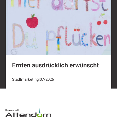
Ernten ausdrücklich erwünscht
Stadtmarketing
|
07/2026
Footer