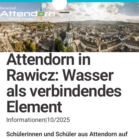
Attendorn in
Rawicz: Wasser
als verbindendes
Element
Informationen
|
10/2025
Schülerinnen und Schüler aus Attendorn auf