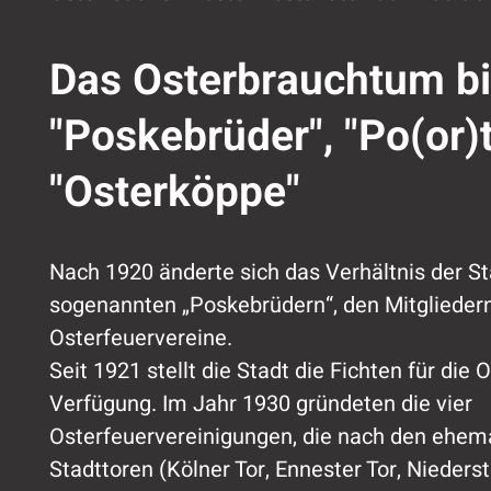
Das Osterbrauchtum bi
"Poskebrüder", "Po(or)
"Osterköppe"
Nach 1920 änderte sich das Verhältnis der St
sogenannten „Poskebrüdern“, den Mitglieder
Osterfeuervereine.
Seit 1921 stellt die Stadt die Fichten für die 
Verfügung. Im Jahr 1930 gründeten die vier
Osterfeuervereinigungen, die nach den ehem
Stadttoren (Kölner Tor, Ennester Tor, Nieders