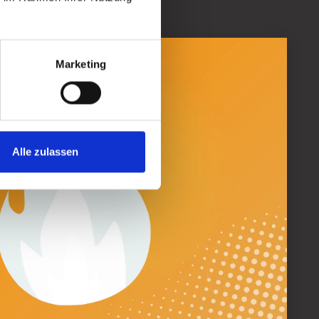
Marketing
Alle zulassen