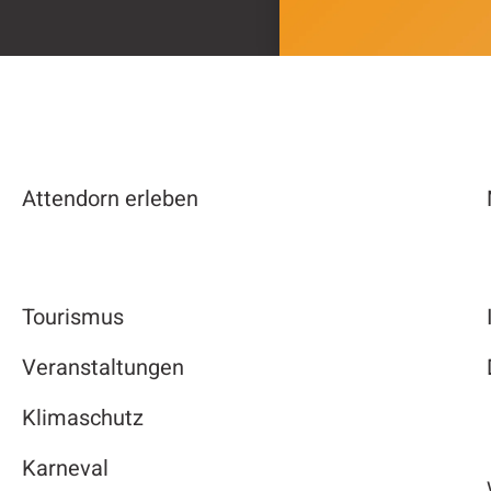
Attendorn erleben
Tourismus
Veranstaltungen
Klimaschutz
Karneval