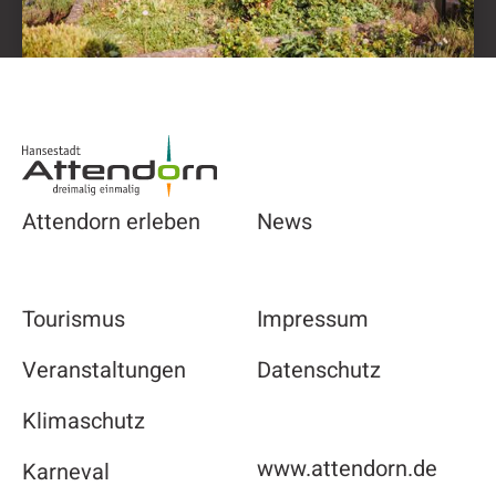
Footer
Attendorn erleben
News
Tourismus
Impressum
Veranstaltungen
Datenschutz
Klimaschutz
www.attendorn.de
Karneval