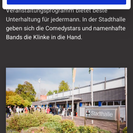
umfangreiches Kultur- und
Veranstaltungsprogramm bietet beste
Unterhaltung für jedermann. In der Stadthalle
geben sich die Comedystars und namenhafte
Bands die Klinke in die Hand.