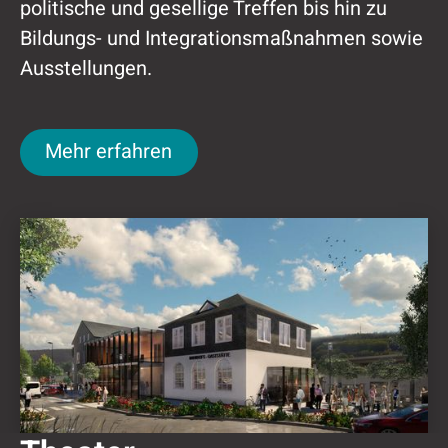
politische und gesellige Treffen bis hin zu
Bildungs- und Integrationsmaßnahmen sowie
Ausstellungen.
Mehr erfahren
Mehr erfahren