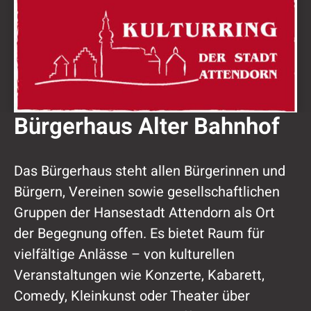
Bürgerhaus Alter Bahnhof
Das Bürgerhaus steht allen Bürgerinnen und
Bürgern, Vereinen sowie gesellschaftlichen
Gruppen der Hansestadt Attendorn als Ort
der Begegnung offen. Es bietet Raum für
vielfältige Anlässe – von kulturellen
Veranstaltungen wie Konzerte, Kabarett,
Comedy, Kleinkunst oder Theater über