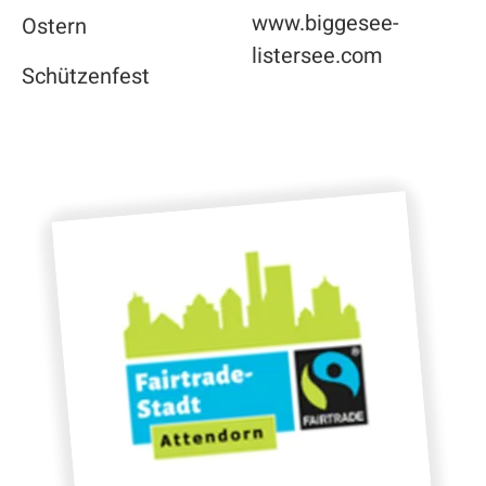
www.biggesee-
Ostern
listersee.com
Schützenfest