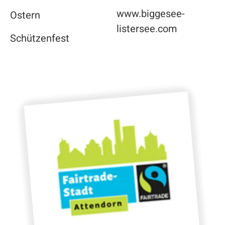
www.biggesee-
Ostern
listersee.com
Schützenfest