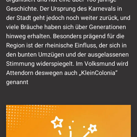
Geschichte. Der Ursprung des Karnevals in
der Stadt geht jedoch noch weiter zurück, und
viele Bräuche haben sich über Generationen
hinweg erhalten. Besonders prägend für die
Region ist der rheinische Einfluss, der sich in
den bunten Umzügen und der ausgelassenen
Stimmung widerspiegelt. Im Volksmund wird
Attendorn deswegen auch „KleinColonia“
genannt