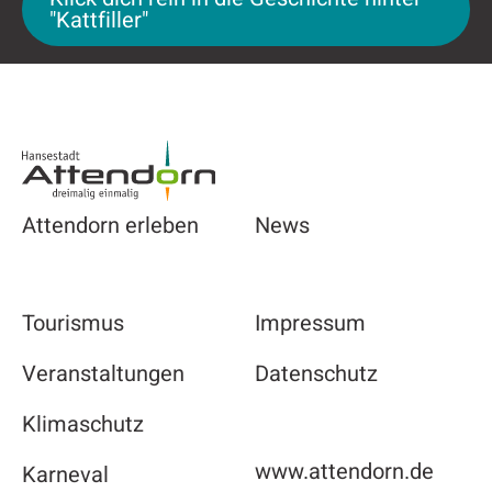
"Kattfiller"
Footer
Attendorn erleben
News
Tourismus
Impressum
Veranstaltungen
Datenschutz
Klimaschutz
www.attendorn.de
Karneval