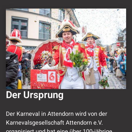
Der Ursprung
Der Karneval in Attendorn wird von der
Karnevalsgesellschaft Attendorn e.V.
organisiert und hat eine über 100-jährige