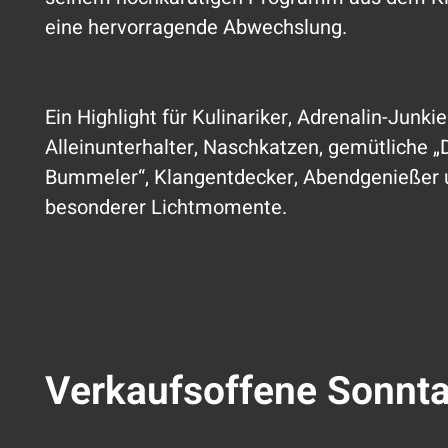
eine hervorragende Abwechslung.
Ein Highlight für Kulinariker, Adrenalin-Junkie
Alleinunterhalter, Naschkatzen, gemütliche „
Bummeler“, Klangentdecker, Abendgenießer 
besonderer Lichtmomente.
Verkaufsoffene Sonnt