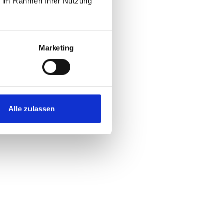
ie im Rahmen Ihrer Nutzung
Marketing
Alle zulassen