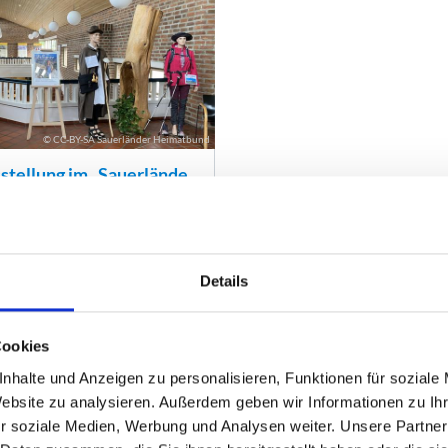
Details
Cookies
nhalte und Anzeigen zu personalisieren, Funktionen für soziale
Website zu analysieren. Außerdem geben wir Informationen zu I
r soziale Medien, Werbung und Analysen weiter. Unsere Partner