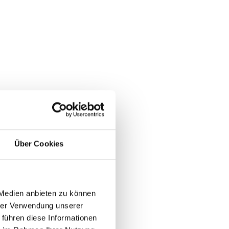
Über Cookies
 Medien anbieten zu können
hrer Verwendung unserer
 führen diese Informationen