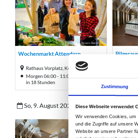
Zustimmung
Diese Webseite verwendet 
Wir verwenden Cookies, um I
und die Zugriffe auf unsere 
Website an unsere Partner fü