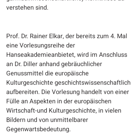
verstehen sind.
Prof. Dr. Rainer Elkar, der bereits zum 4. Mal
eine Vorlesungsreihe der
Hanseakademieanbietet, wird im Anschluss
an Dr. Diller anhand gebräuchlicher
Genussmittel die europäische
Kulturgeschichte geschichtswissenschaftlich
aufbereiten. Die Vorlesung handelt von einer
Fülle an Aspekten in der europäischen
Wirtschaft-und Kulturgeschichte, in vielen
Bildern und von unmittelbarer
Gegenwartsbedeutung.