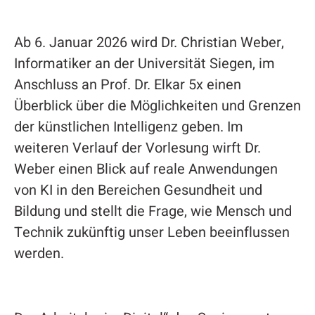
Ab 6. Januar 2026 wird Dr. Christian Weber,
Informatiker an der Universität Siegen, im
Anschluss an Prof. Dr. Elkar 5x einen
Überblick über die Möglichkeiten und Grenzen
der künstlichen Intelligenz geben. Im
weiteren Verlauf der Vorlesung wirft Dr.
Weber einen Blick auf reale Anwendungen
von KI in den Bereichen Gesundheit und
Bildung und stellt die Frage, wie Mensch und
Technik zukünftig unser Leben beeinflussen
werden.