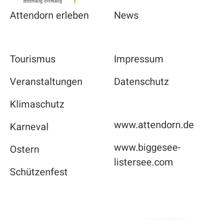
Attendorn erleben
News
Tourismus
Impressum
Veranstaltungen
Datenschutz
Klimaschutz
www.attendorn.de
Karneval
www.biggesee-
Ostern
listersee.com
Schützenfest