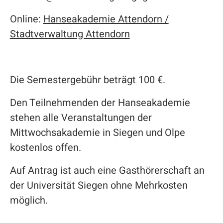
Online:
Hanseakademie Attendorn /
Stadtverwaltung Attendorn
Die Semestergebühr beträgt 100 €.
Den Teilnehmenden der Hanseakademie
stehen alle Veranstaltungen der
Mittwochsakademie in Siegen und Olpe
kostenlos offen.
Auf Antrag ist auch eine Gasthörerschaft an
der Universität Siegen ohne Mehrkosten
möglich.