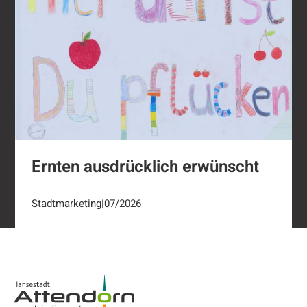
Ernten ausdrücklich erwünscht
Stadtmarketing
|
07/2026
Footer