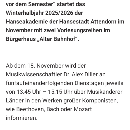
vor dem Semester“ startet das
Winterhalbjahr 2025/2026 der
Hanseakademie der Hansestadt Attendorn im
November mit zwei Vorlesungsreihen im
Bürgerhaus „Alter Bahnhof“.
Ab dem 18. November wird der
Musikwissenschaftler Dr. Alex Diller an
fünfaufeinanderfolgenden Dienstagen jeweils
von 13.45 Uhr – 15.15 Uhr über Musikanderer
Länder in den Werken großer Komponisten,
wie Beethoven, Bach oder Mozart
informieren.