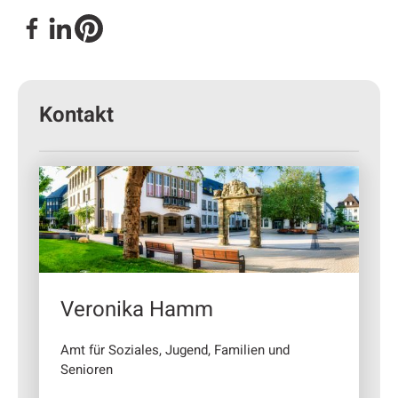
Kontakt
Veronika Hamm
Amt für Soziales, Jugend, Familien und
Senioren