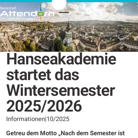
Hanseakademie
startet das
Wintersemester
2025/2026
Informationen
|
10/2025
Getreu dem Motto „Nach dem Semester ist