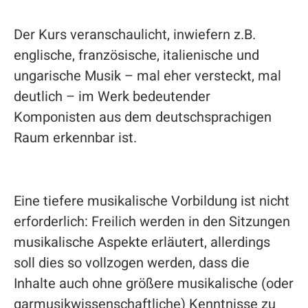
Der Kurs veranschaulicht, inwiefern z.B.
englische, französische, italienische und
ungarische Musik – mal eher versteckt, mal
deutlich – im Werk bedeutender
Komponisten aus dem deutschsprachigen
Raum erkennbar ist.
Eine tiefere musikalische Vorbildung ist nicht
erforderlich: Freilich werden in den Sitzungen
musikalische Aspekte erläutert, allerdings
soll dies so vollzogen werden, dass die
Inhalte auch ohne größere musikalische (oder
garmusikwissenschaftliche) Kenntnisse zu