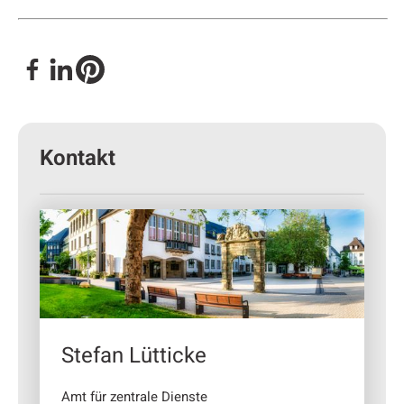
Kontakt
Stefan Lütticke
Amt für zentrale Dienste