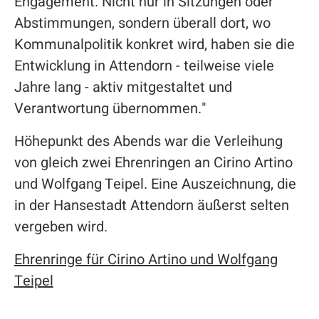
Engagement. Nicht nur in Sitzungen oder
Abstimmungen, sondern überall dort, wo
Kommunalpolitik konkret wird, haben sie die
Entwicklung in Attendorn - teilweise viele
Jahre lang - aktiv mitgestaltet und
Verantwortung übernommen."
Höhepunkt des Abends war die Verleihung
von gleich zwei Ehrenringen an Cirino Artino
und Wolfgang Teipel. Eine Auszeichnung, die
in der Hansestadt Attendorn äußerst selten
vergeben wird.
Ehrenringe für Cirino Artino und Wolfgang
Teipel