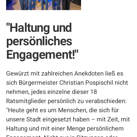
"Haltung und
persönliches
Engagement!"
Gewürzt mit zahlreichen Anekdoten ließ es
sich Bürgermeister Christian Pospischil nicht
nehmen, jedes einzelne dieser 18
Ratsmitglieder persönlich zu verabschieden:
"Heute geht es um Menschen, die sich für
unsere Stadt eingesetzt haben – mit Zeit, mit
Haltung und mit einer Menge persönlichem