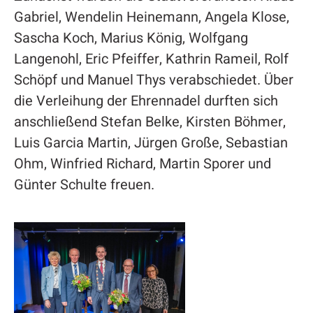
Gabriel, Wendelin Heinemann, Angela Klose,
Sascha Koch, Marius König, Wolfgang
Langenohl, Eric Pfeiffer, Kathrin Rameil, Rolf
Schöpf und Manuel Thys verabschiedet. Über
die Verleihung der Ehrennadel durften sich
anschließend Stefan Belke, Kirsten Böhmer,
Luis Garcia Martin, Jürgen Große, Sebastian
Ohm, Winfried Richard, Martin Sporer und
Günter Schulte freuen.