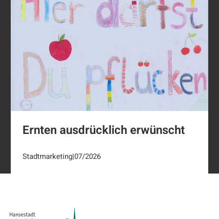
Ernten ausdrücklich erwünscht
Stadtmarketing
|
07/2026
Footer