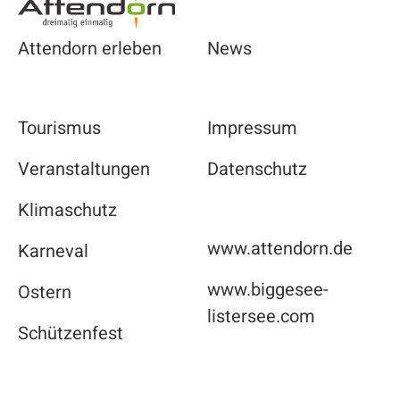
Attendorn erleben
News
Tourismus
Impressum
Veranstaltungen
Datenschutz
Klimaschutz
www.attendorn.de
Karneval
www.biggesee-
Ostern
listersee.com
Schützenfest