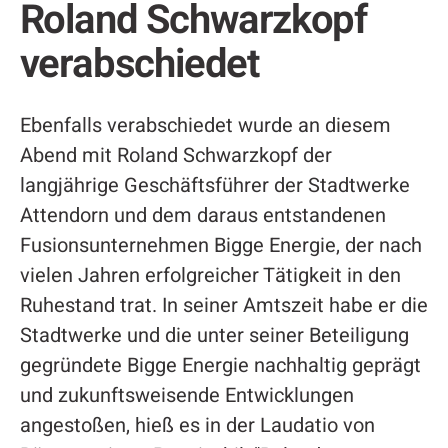
Roland Schwarzkopf
verabschiedet
Ebenfalls verabschiedet wurde an diesem
Abend mit Roland Schwarzkopf der
langjährige Geschäftsführer der Stadtwerke
Attendorn und dem daraus entstandenen
Fusionsunternehmen Bigge Energie, der nach
vielen Jahren erfolgreicher Tätigkeit in den
Ruhestand trat. In seiner Amtszeit habe er die
Stadtwerke und die unter seiner Beteiligung
gegründete Bigge Energie nachhaltig geprägt
und zukunftsweisende Entwicklungen
angestoßen, hieß es in der Laudatio von