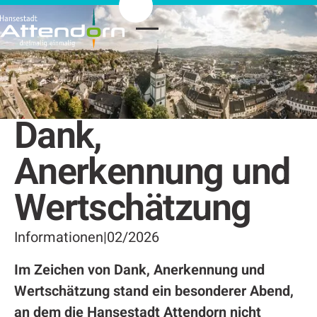
Dank,
Anerkennung und
Wertschätzung
Informationen
|
02/2026
Im Zeichen von Dank, Anerkennung und
Wertschätzung stand ein besonderer Abend,
an dem die Hansestadt Attendorn nicht