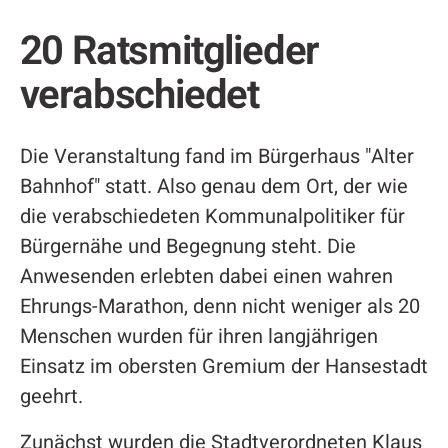
20 Ratsmitglieder
verabschiedet
Die Veranstaltung fand im Bürgerhaus "Alter
Bahnhof" statt. Also genau dem Ort, der wie
die verabschiedeten Kommunalpolitiker für
Bürgernähe und Begegnung steht. Die
Anwesenden erlebten dabei einen wahren
Ehrungs-Marathon, denn nicht weniger als 20
Menschen wurden für ihren langjährigen
Einsatz im obersten Gremium der Hansestadt
geehrt.
Zunächst wurden die Stadtverordneten Klaus