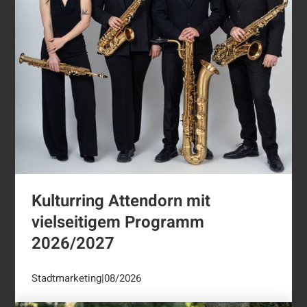
Kulturring Attendorn mit
vielseitigem Programm
2026/2027
Stadtmarketing
|
08/2026