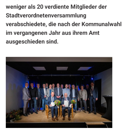
weniger als 20 verdiente Mitglieder der
Stadtverordnetenversammlung
verabschiedete, die nach der Kommunalwahl
im vergangenen Jahr aus ihrem Amt
ausgeschieden sind.