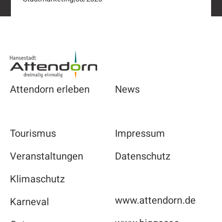
Footer
Attendorn erleben
News
Tourismus
Impressum
Veranstaltungen
Datenschutz
Klimaschutz
www.attendorn.de
Karneval