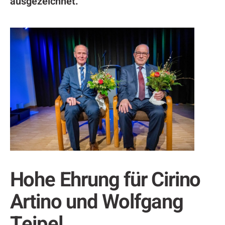
ausgezeichnet.
Hohe Ehrung für Cirino
Artino und Wolfgang
Teipel