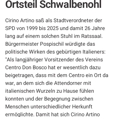
Ortsteil Schwalbenohl
Cirino Artino saß als Stadtverordneter der
SPD von 1999 bis 2025 und damit 26 Jahre
lang auf einem solchen Stuhl im Ratssaal.
Bürgermeister Pospischil würdigte das
politische Wirken des gebürtigen Italieners:
"Als langjähriger Vorsitzender des Vereins
Centro Don Bosco hat er wesentlich dazu
beigetragen, dass mit dem Centro ein Ort da
war, an dem sich die Attendorner mit
italienischen Wurzeln zu Hause fühlen
konnten und der Begegnung zwischen
Menschen unterschiedlicher Herkunft
ermöglichte. Damit hat sich Cirino Artino