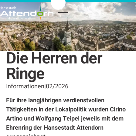
Die Herren der
Ringe
Informationen
|
02/2026
Für ihre langjährigen verdienstvollen
Tätigkeiten in der Lokalpolitik wurden Cirino
Artino und Wolfgang Teipel jeweils mit dem
Ehrenring der Hansestadt Attendorn