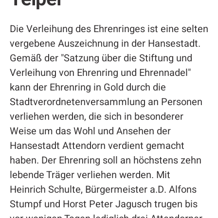
Die Verleihung des Ehrenringes ist eine selten
vergebene Auszeichnung in der Hansestadt.
Gemäß der "Satzung über die Stiftung und
Verleihung von Ehrenring und Ehrennadel"
kann der Ehrenring in Gold durch die
Stadtverordnetenversammlung an Personen
verliehen werden, die sich in besonderer
Weise um das Wohl und Ansehen der
Hansestadt Attendorn verdient gemacht
haben. Der Ehrenring soll an höchstens zehn
lebende Träger verliehen werden. Mit
Heinrich Schulte, Bürgermeister a.D. Alfons
Stumpf und Horst Peter Jagusch trugen bis