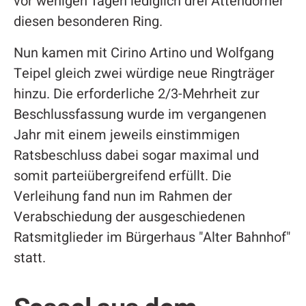
vor wenigen Tagen lediglich drei Attendorner
diesen besonderen Ring.
Nun kamen mit Cirino Artino und Wolfgang
Teipel gleich zwei würdige neue Ringträger
hinzu. Die erforderliche 2/3-Mehrheit zur
Beschlussfassung wurde im vergangenen
Jahr mit einem jeweils einstimmigen
Ratsbeschluss dabei sogar maximal und
somit parteiübergreifend erfüllt. Die
Verleihung fand nun im Rahmen der
Verabschiedung der ausgeschiedenen
Ratsmitglieder im Bürgerhaus "Alter Bahnhof"
statt.