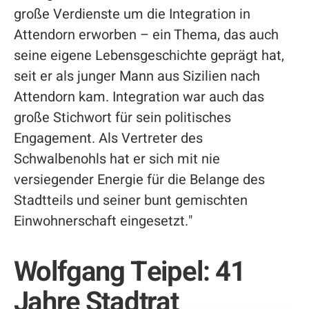
große Verdienste um die Integration in
Attendorn erworben – ein Thema, das auch
seine eigene Lebensgeschichte geprägt hat,
seit er als junger Mann aus Sizilien nach
Attendorn kam. Integration war auch das
große Stichwort für sein politisches
Engagement. Als Vertreter des
Schwalbenohls hat er sich mit nie
versiegender Energie für die Belange des
Stadtteils und seiner bunt gemischten
Einwohnerschaft eingesetzt."
Wolfgang Teipel: 41
Jahre Stadtrat