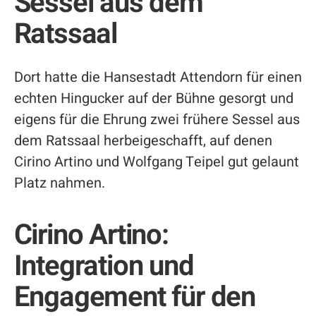
Sessel aus dem
Ratssaal
Dort hatte die Hansestadt Attendorn für einen
echten Hingucker auf der Bühne gesorgt und
eigens für die Ehrung zwei frühere Sessel aus
dem Ratssaal herbeigeschafft, auf denen
Cirino Artino und Wolfgang Teipel gut gelaunt
Platz nahmen.
Cirino Artino:
Integration und
Engagement für den