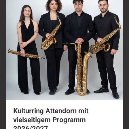
Kulturring Attendorn mit vielseitigem Progra
Kulturring Attendorn mit
vielseitigem Programm
2026/2027