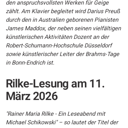
den anspruchsvollsten Werken für Geige
zählt. Am Klavier begleitet wird Darius Preuß
durch den in Australien geborenen Pianisten
James Maddox, der neben seinen vielfältigen
künstlerischen Aktivitäten Dozent an der
Robert-Schumann-Hochschule Düsseldorf
sowie künstlerischer Leiter der Brahms-Tage
in Bonn-Endrich ist.
Rilke-Lesung am 11.
März 2026
"Rainer Maria Rilke - Ein Leseabend mit
Michael Schikowski" – so lautet der Titel der