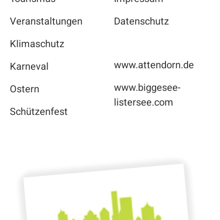
Veranstaltungen
Datenschutz
Klimaschutz
www.attendorn.de
Karneval
www.biggesee-
Ostern
listersee.com
Schützenfest