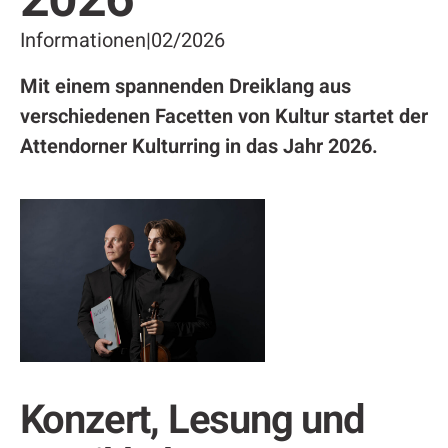
Informationen
|
02/2026
Mit einem spannenden Dreiklang aus
verschiedenen Facetten von Kultur startet der
Attendorner Kulturring in das Jahr 2026.
Konzert, Lesung und