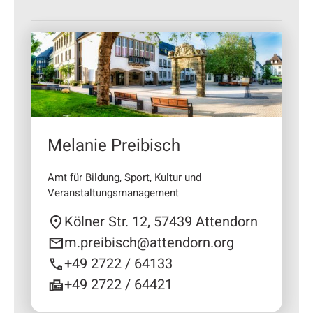
Melanie Preibisch
Amt für Bildung, Sport, Kultur und
Veranstaltungsmanagement
Kölner Str. 12, 57439 Attendorn
m.preibisch@attendorn.org
+49 2722 / 64133
+49 2722 / 64421