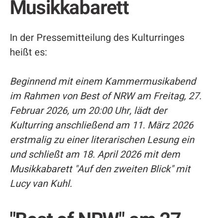
Musikkabarett
In der Pressemitteilung des Kulturringes
heißt es:
Beginnend mit einem Kammermusikabend
im Rahmen von Best of NRW am Freitag, 27.
Februar 2026, um 20:00 Uhr, lädt der
Kulturring anschließend am 11. März 2026
erstmalig zu einer literarischen Lesung ein
und schließt am 18. April 2026 mit dem
Musikkabarett "Auf den zweiten Blick" mit
Lucy van Kuhl.