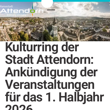
Kulturring der
Stadt Attendorn:
Ankündigung der
Veranstaltungen
für das 1. Halbjahr
2026