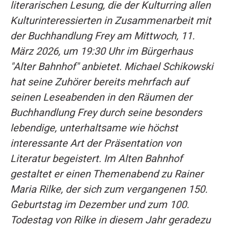
literarischen Lesung, die der Kulturring allen
Kulturinteressierten in Zusammenarbeit mit
der Buchhandlung Frey am Mittwoch, 11.
März 2026, um 19:30 Uhr im Bürgerhaus
"Alter Bahnhof" anbietet. Michael Schikowski
hat seine Zuhörer bereits mehrfach auf
seinen Leseabenden in den Räumen der
Buchhandlung Frey durch seine besonders
lebendige, unterhaltsame wie höchst
interessante Art der Präsentation von
Literatur begeistert. Im Alten Bahnhof
gestaltet er einen Themenabend zu Rainer
Maria Rilke, der sich zum vergangenen 150.
Geburtstag im Dezember und zum 100.
Todestag von Rilke in diesem Jahr geradezu