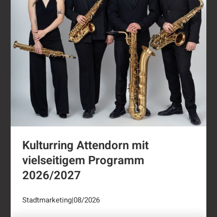
Kulturring Attendorn mit
vielseitigem Programm
2026/2027
Stadtmarketing
|
08/2026