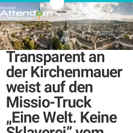
Transparent an
der Kirchenmauer
weist auf den
Missio-Truck
„Eine Welt. Keine
Sklaverei” vom