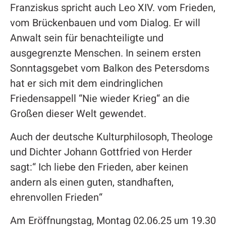
Franziskus spricht auch Leo XIV. vom Frieden,
vom Brückenbauen und vom Dialog. Er will
Anwalt sein für benachteiligte und
ausgegrenzte Menschen. In seinem ersten
Sonntagsgebet vom Balkon des Petersdoms
hat er sich mit dem eindringlichen
Friedensappell “Nie wieder Krieg“ an die
Großen dieser Welt gewendet.
Auch der deutsche Kulturphilosoph, Theologe
und Dichter Johann Gottfried von Herder
sagt:“ Ich liebe den Frieden, aber keinen
andern als einen guten, standhaften,
ehrenvollen Frieden“
Am Eröffnungstag, Montag 02.06.25 um 19.30