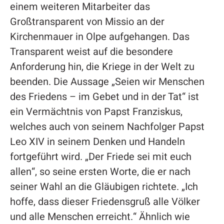
einem weiteren Mitarbeiter das
Großtransparent von Missio an der
Kirchenmauer in Olpe aufgehangen. Das
Transparent weist auf die besondere
Anforderung hin, die Kriege in der Welt zu
beenden. Die Aussage „Seien wir Menschen
des Friedens – im Gebet und in der Tat“ ist
ein Vermächtnis von Papst Franziskus,
welches auch von seinem Nachfolger Papst
Leo XIV in seinem Denken und Handeln
fortgeführt wird. „Der Friede sei mit euch
allen“, so seine ersten Worte, die er nach
seiner Wahl an die Gläubigen richtete. „Ich
hoffe, dass dieser Friedensgruß alle Völker
und alle Menschen erreicht.“ Ähnlich wie