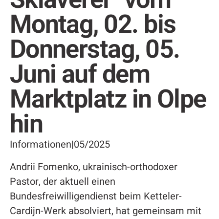
Montag, 02. bis
Donnerstag, 05.
Juni auf dem
Marktplatz in Olpe
hin
Informationen
|
05/2025
Andrii Fomenko, ukrainisch-orthodoxer
Pastor, der aktuell einen
Bundesfreiwilligendienst beim Ketteler-
Cardijn-Werk absolviert, hat gemeinsam mit