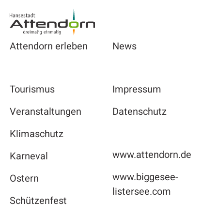
Attendorn erleben
News
Tourismus
Impressum
Veranstaltungen
Datenschutz
Klimaschutz
www.attendorn.de
Karneval
www.biggesee-
Ostern
listersee.com
Schützenfest