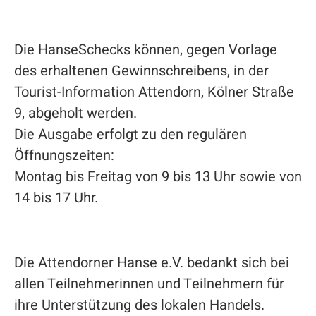
Die HanseSchecks können, gegen Vorlage
des erhaltenen Gewinnschreibens, in der
Tourist-Information Attendorn, Kölner Straße
9, abgeholt werden.
Die Ausgabe erfolgt zu den regulären
Öffnungszeiten:
Montag bis Freitag von 9 bis 13 Uhr sowie von
14 bis 17 Uhr.
Die Attendorner Hanse e.V. bedankt sich bei
allen Teilnehmerinnen und Teilnehmern für
ihre Unterstützung des lokalen Handels.