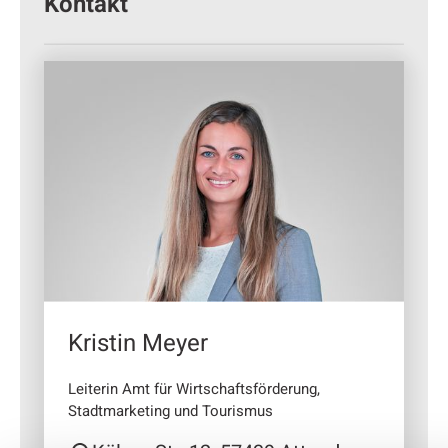
Kontakt
Kristin Meyer
Leiterin Amt für Wirtschaftsförderung,
Stadtmarketing und Tourismus