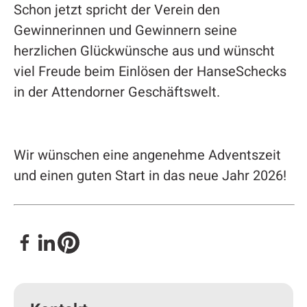
Schon jetzt spricht der Verein den
Gewinnerinnen und Gewinnern seine
herzlichen Glückwünsche aus und wünscht
viel Freude beim Einlösen der HanseSchecks
in der Attendorner Geschäftswelt.
Wir wünschen eine angenehme Adventszeit
und einen guten Start in das neue Jahr 2026!