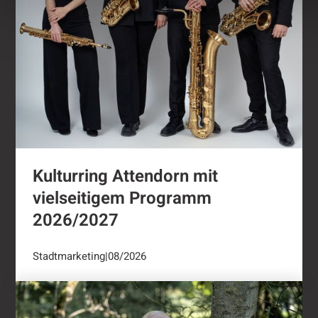
Kulturring Attendorn mit
vielseitigem Programm
2026/2027
Stadtmarketing
|
08/2026
"Oli radelt"...nach Attendorn