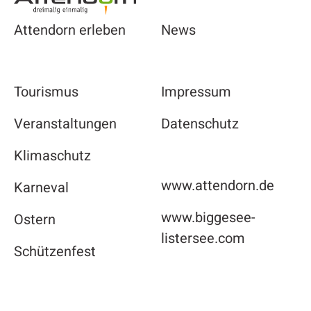
Attendorn erleben
News
Tourismus
Impressum
Veranstaltungen
Datenschutz
Klimaschutz
www.attendorn.de
Karneval
www.biggesee-
Ostern
listersee.com
Schützenfest