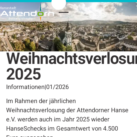
Weihnachtsverlosu
2025
Informationen
|
01/2026
Im Rahmen der jährlichen
Weihnachtsverlosung der Attendorner Hanse
e.V. werden auch im Jahr 2025 wieder
HanseSchecks im Gesamtwert von 4.500