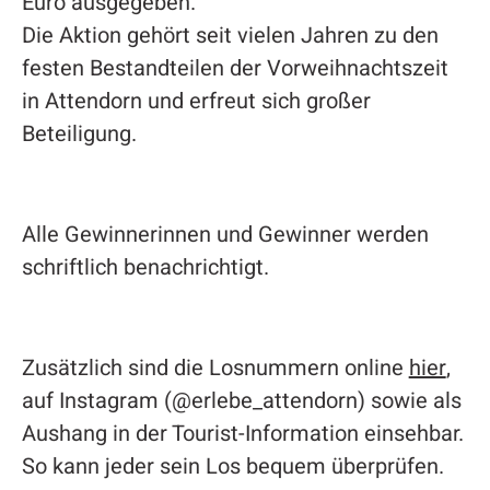
Euro ausgegeben.
Die Aktion gehört seit vielen Jahren zu den
festen Bestandteilen der Vorweihnachtszeit
in Attendorn und erfreut sich großer
Beteiligung.
Alle Gewinnerinnen und Gewinner werden
schriftlich benachrichtigt.
Zusätzlich sind die Losnummern online
hier
,
auf Instagram (@erlebe_attendorn) sowie als
Aushang in der Tourist-Information einsehbar.
So kann jeder sein Los bequem überprüfen.