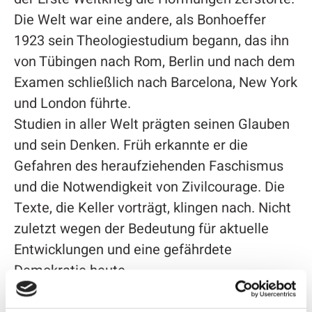
Die Welt war eine andere, als Bonhoeffer
1923 sein Theologiestudium begann, das ihn
von Tübingen nach Rom, Berlin und nach dem
Examen schließlich nach Barcelona, New York
und London führte.
Studien in aller Welt prägten seinen Glauben
und sein Denken. Früh erkannte er die
Gefahren des heraufziehenden Faschismus
und die Notwendigkeit von Zivilcourage. Die
Texte, die Keller vorträgt, klingen nach. Nicht
zuletzt wegen der Bedeutung für aktuelle
Entwicklungen und eine gefährdete
Demokratie heute.