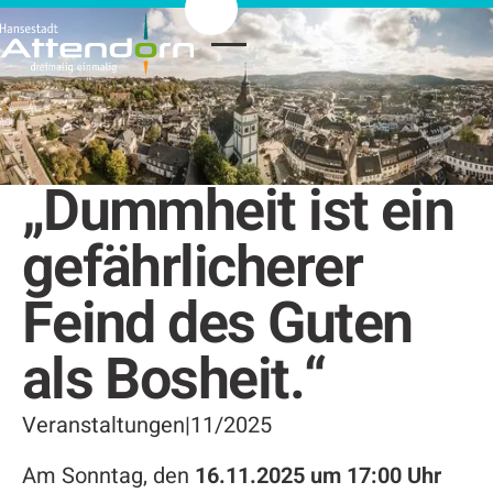
„Dummheit ist ein
gefährlicherer
Feind des Guten
als Bosheit.“
Veranstaltungen
|
11/2025
Am Sonntag, den
16.11.2025 um 17:00 Uhr