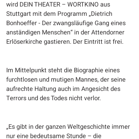
wird DEIN THEATER – WORTKINO aus
Stuttgart mit dem Programm „Dietrich
Bonhoeffer - Der zwangsläufige Gang eines
anständigen Menschen“ in der Attendorner
Erlöserkirche gastieren. Der Eintritt ist frei.
Im Mittelpunkt steht die Biographie eines
furchtlosen und mutigen Mannes, der seine
aufrechte Haltung auch im Angesicht des
Terrors und des Todes nicht verlor.
„Es gibt in der ganzen Weltgeschichte immer
nur eine bedeutsame Stunde – die