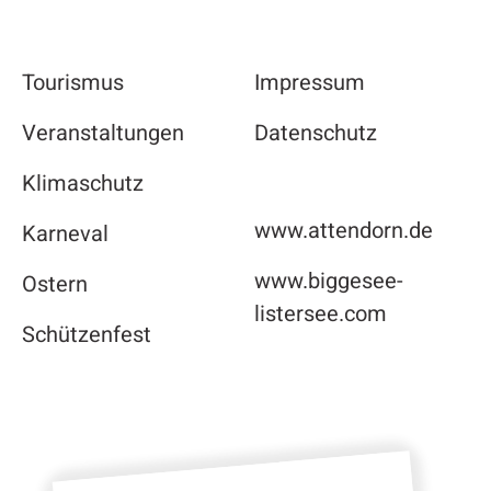
Tourismus
Impressum
Veranstaltungen
Datenschutz
Klimaschutz
www.attendorn.de
Karneval
www.biggesee-
Ostern
listersee.com
Schützenfest