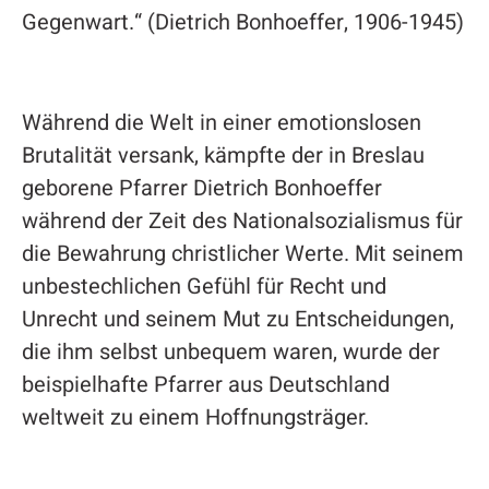
Gegenwart.“ (Dietrich Bonhoeffer, 1906-1945)
Während die Welt in einer emotionslosen
Brutalität versank, kämpfte der in Breslau
geborene Pfarrer Dietrich Bonhoeffer
während der Zeit des Nationalsozialismus für
die Bewahrung christlicher Werte. Mit seinem
unbestechlichen Gefühl für Recht und
Unrecht und seinem Mut zu Entscheidungen,
die ihm selbst unbequem waren, wurde der
beispielhafte Pfarrer aus Deutschland
weltweit zu einem Hoffnungsträger.