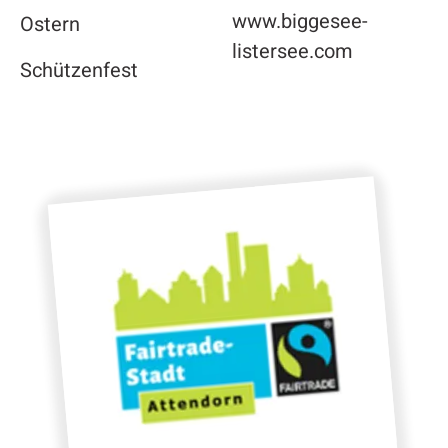
www.biggesee-
Ostern
listersee.com
Schützenfest