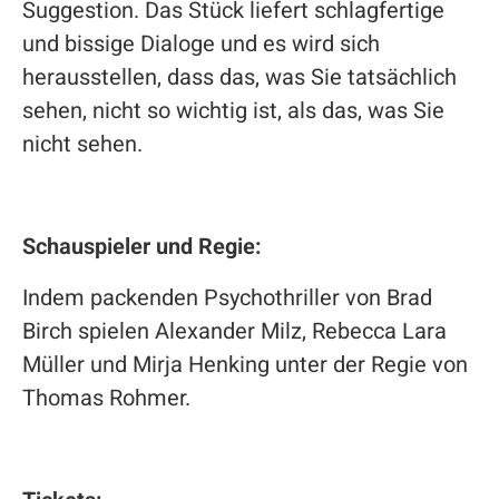
Suggestion. Das Stück liefert schlagfertige
und bissige Dialoge und es wird sich
herausstellen, dass das, was Sie tatsächlich
sehen, nicht so wichtig ist, als das, was Sie
nicht sehen.
Schauspieler und Regie:
Indem packenden Psychothriller von Brad
Birch spielen Alexander Milz, Rebecca Lara
Müller und Mirja Henking unter der Regie von
Thomas Rohmer.