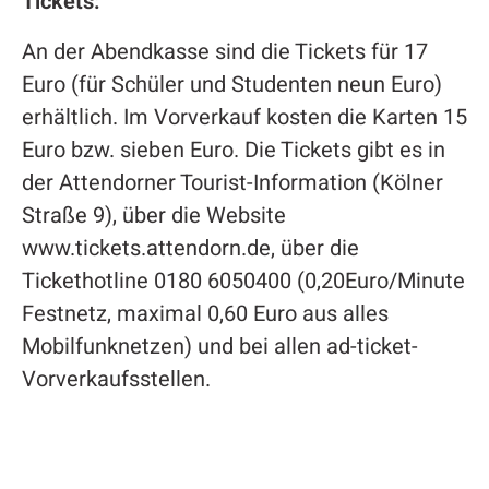
Tickets:
An der Abendkasse sind die Tickets für 17
Euro (für Schüler und Studenten neun Euro)
erhältlich. Im Vorverkauf kosten die Karten 15
Euro bzw. sieben Euro. Die Tickets gibt es in
der Attendorner Tourist-Information (Kölner
Straße 9), über die Website
www.tickets.attendorn.de, über die
Tickethotline 0180 6050400 (0,20Euro/Minute
Festnetz, maximal 0,60 Euro aus alles
Mobilfunknetzen) und bei allen ad-ticket-
Vorverkaufsstellen.