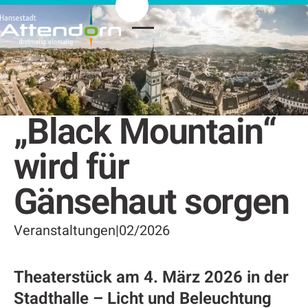
„Black Mountain“
wird für
Gänsehaut sorgen
Veranstaltungen
|
02/2026
Theaterstück am 4. März 2026 in der
Stadthalle – Licht und Beleuchtung