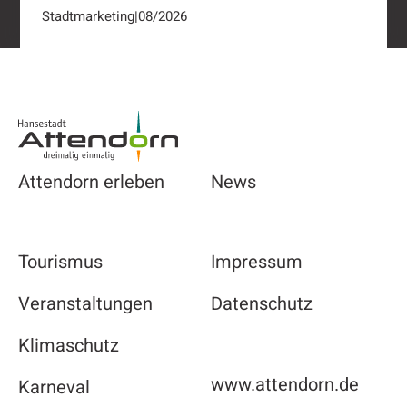
Stadtmarketing
|
08/2026
Footer
Attendorn erleben
News
Tourismus
Impressum
Veranstaltungen
Datenschutz
Klimaschutz
www.attendorn.de
Karneval