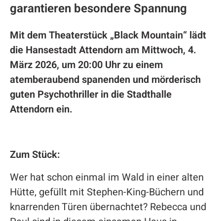
garantieren besondere Spannung
Mit dem Theaterstück „Black Mountain“ lädt
die Hansestadt Attendorn am Mittwoch, 4.
März 2026, um 20:00 Uhr zu einem
atemberaubend spanenden und mörderisch
guten Psychothriller in die Stadthalle
Attendorn ein.
Zum Stück:
Wer hat schon einmal im Wald in einer alten
Hütte, gefüllt mit Stephen-King-Büchern und
knarrenden Türen übernachtet? Rebecca und