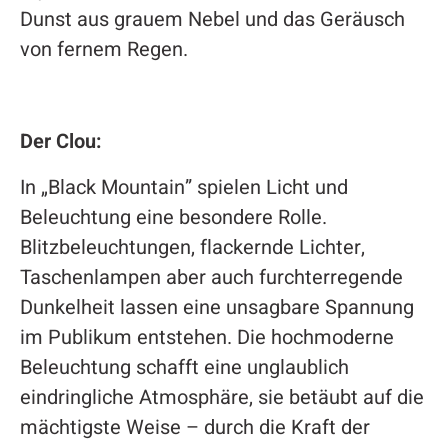
Dunst aus grauem Nebel und das Geräusch
von fernem Regen.
Der Clou:
In „Black Mountain” spielen Licht und
Beleuchtung eine besondere Rolle.
Blitzbeleuchtungen, flackernde Lichter,
Taschenlampen aber auch furchterregende
Dunkelheit lassen eine unsagbare Spannung
im Publikum entstehen. Die hochmoderne
Beleuchtung schafft eine unglaublich
eindringliche Atmosphäre, sie betäubt auf die
mächtigste Weise – durch die Kraft der