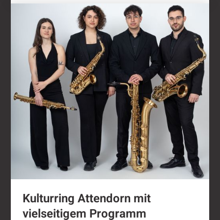
Kulturring Attendorn mit vielseitigem Progra
Kulturring Attendorn mit
vielseitigem Programm