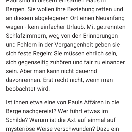
Paul sind in diesem einsamen Haus in
Bergen. Sie wollen ihre Beziehung retten und
an diesem abgelegenen Ort einen Neuanfang
wagen - kein einfacher Urlaub. Mit getrennten
Schlafzimmern, weg von den Erinnerungen
und Fehlern in der Vergangenheit geben sie
sich feste Regeln: Sie müssen ehrlich sein,
sich gegenseitig zuhören und fair zu einander
sein. Aber man kann nicht dauernd
davonrennen. Erst recht nicht, wenn man
beobachtet wird.
Ist ihnen etwa eine von Pauls Affären in die
Berge nachgereist? Wer führt etwas im
Schilde? Warum ist die Axt auf einmal auf
mysteriöse Weise verschwunden? Dazu ein