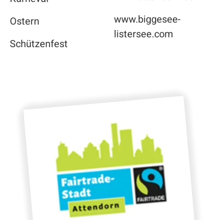
www.biggesee-
Ostern
listersee.com
Schützenfest