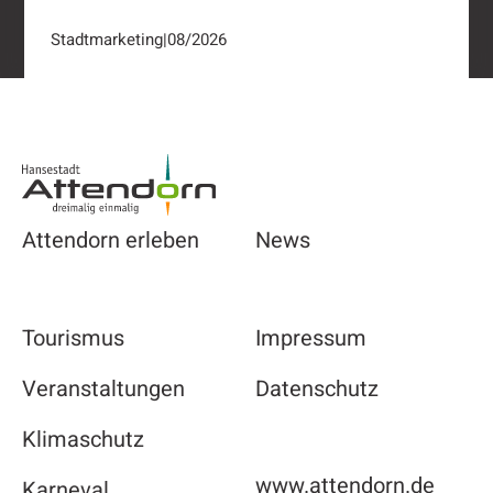
Stadtmarketing
|
08/2026
Footer
Attendorn erleben
News
Tourismus
Impressum
Veranstaltungen
Datenschutz
Klimaschutz
www.attendorn.de
Karneval