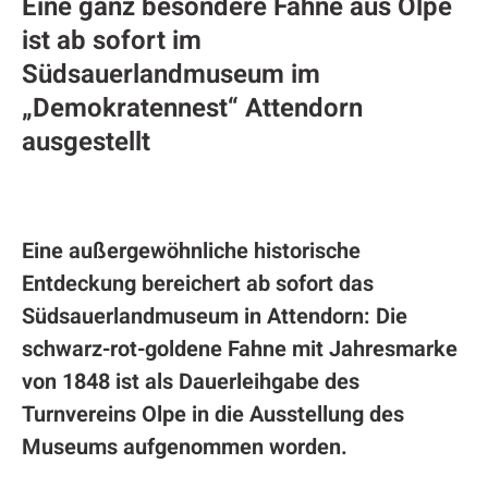
Eine ganz besondere Fahne aus Olpe
ist ab sofort im
Südsauerlandmuseum im
„Demokratennest“ Attendorn
ausgestellt
Eine außergewöhnliche historische
Entdeckung bereichert ab sofort das
Südsauerlandmuseum in Attendorn: Die
schwarz-rot-goldene Fahne mit Jahresmarke
von 1848 ist als Dauerleihgabe des
Turnvereins Olpe in die Ausstellung des
Museums aufgenommen worden.