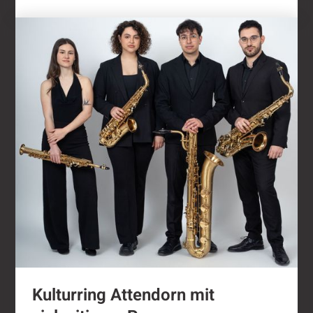
Kulturring Attendorn mit vielseitigem Progra
Kulturring Attendorn mit