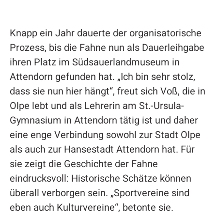
Knapp ein Jahr dauerte der organisatorische
Prozess, bis die Fahne nun als Dauerleihgabe
ihren Platz im Südsauerlandmuseum in
Attendorn gefunden hat. „Ich bin sehr stolz,
dass sie nun hier hängt“, freut sich Voß, die in
Olpe lebt und als Lehrerin am St.-Ursula-
Gymnasium in Attendorn tätig ist und daher
eine enge Verbindung sowohl zur Stadt Olpe
als auch zur Hansestadt Attendorn hat. Für
sie zeigt die Geschichte der Fahne
eindrucksvoll: Historische Schätze können
überall verborgen sein. „Sportvereine sind
eben auch Kulturvereine“, betonte sie.