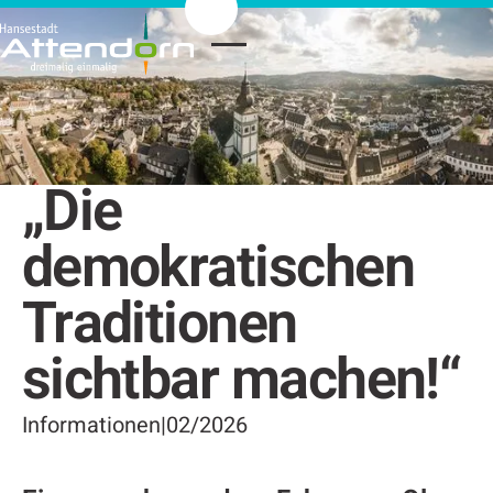
„Die
demokratischen
Traditionen
sichtbar machen!“
Informationen
|
02/2026