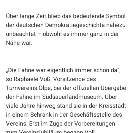
Über lange Zeit blieb das bedeutende Symbol
der deutschen Demokratiegeschichte nahezu
unbeachtet – obwohl es immer ganz in der
Nähe war.
„Die Fahne war eigentlich immer schon da“,
so Raphaele Voß, Vorsitzende des
Turnvereins Olpe, bei der offiziellen Übergabe
der Fahne im Südsauerlandmuseum. Über
viele Jahre hinweg stand sie in der Kreisstadt
in einem Schrank in der Geschäftsstelle des
Vereins. Erst im Zuge der Vorbereitungen
zum Vereinsjubiläum begann Voß,