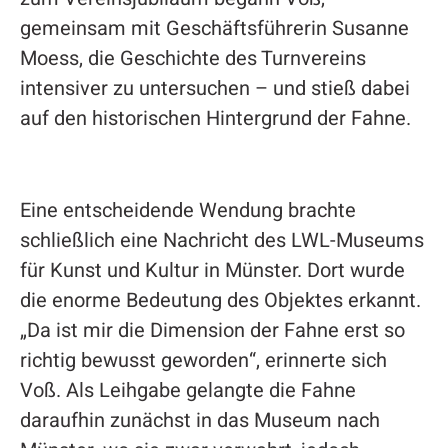
gemeinsam mit Geschäftsführerin Susanne
Moess, die Geschichte des Turnvereins
intensiver zu untersuchen – und stieß dabei
auf den historischen Hintergrund der Fahne.
Eine entscheidende Wendung brachte
schließlich eine Nachricht des LWL-Museums
für Kunst und Kultur in Münster. Dort wurde
die enorme Bedeutung des Objektes erkannt.
„Da ist mir die Dimension der Fahne erst so
richtig bewusst geworden“, erinnerte sich
Voß. Als Leihgabe gelangte die Fahne
daraufhin zunächst in das Museum nach