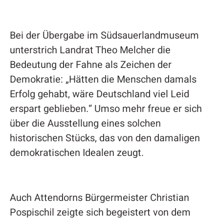
Bei der Übergabe im Südsauerlandmuseum
unterstrich Landrat Theo Melcher die
Bedeutung der Fahne als Zeichen der
Demokratie: „Hätten die Menschen damals
Erfolg gehabt, wäre Deutschland viel Leid
erspart geblieben.“ Umso mehr freue er sich
über die Ausstellung eines solchen
historischen Stücks, das von den damaligen
demokratischen Idealen zeugt.
Auch Attendorns Bürgermeister Christian
Pospischil zeigte sich begeistert von dem