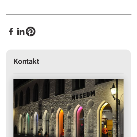
Kontakt