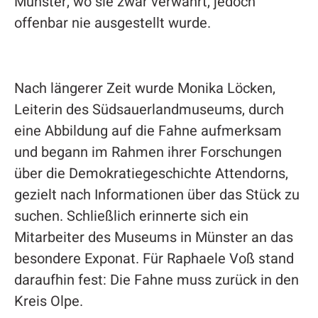
Münster, wo sie zwar verwahrt, jedoch
offenbar nie ausgestellt wurde.
Nach längerer Zeit wurde Monika Löcken,
Leiterin des Südsauerlandmuseums, durch
eine Abbildung auf die Fahne aufmerksam
und begann im Rahmen ihrer Forschungen
über die Demokratiegeschichte Attendorns,
gezielt nach Informationen über das Stück zu
suchen. Schließlich erinnerte sich ein
Mitarbeiter des Museums in Münster an das
besondere Exponat. Für Raphaele Voß stand
daraufhin fest: Die Fahne muss zurück in den
Kreis Olpe.