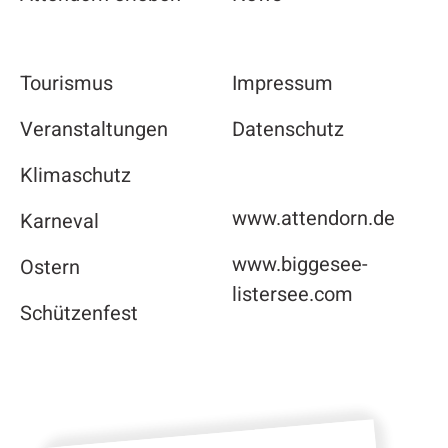
Tourismus
Impressum
Veranstaltungen
Datenschutz
Klimaschutz
www.attendorn.de
Karneval
www.biggesee-
Ostern
listersee.com
Schützenfest