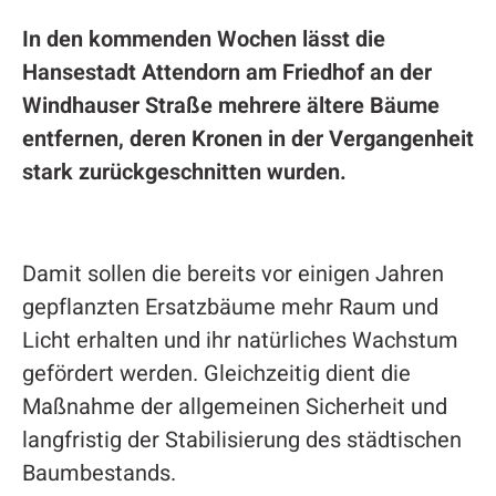
In den kommenden Wochen lässt die
Hansestadt Attendorn am Friedhof an der
Windhauser Straße mehrere ältere Bäume
entfernen, deren Kronen in der Vergangenheit
stark zurückgeschnitten wurden.
Damit sollen die bereits vor einigen Jahren
gepflanzten Ersatzbäume mehr Raum und
Licht erhalten und ihr natürliches Wachstum
gefördert werden. Gleichzeitig dient die
Maßnahme der allgemeinen Sicherheit und
langfristig der Stabilisierung des städtischen
Baumbestands.