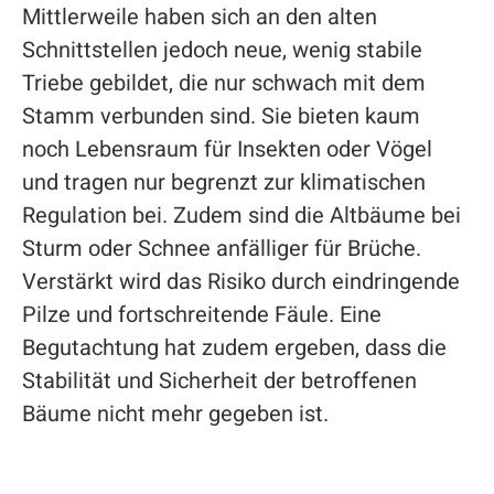
Mittlerweile haben sich an den alten
Schnittstellen jedoch neue, wenig stabile
Triebe gebildet, die nur schwach mit dem
Stamm verbunden sind. Sie bieten kaum
noch Lebensraum für Insekten oder Vögel
und tragen nur begrenzt zur klimatischen
Regulation bei. Zudem sind die Altbäume bei
Sturm oder Schnee anfälliger für Brüche.
Verstärkt wird das Risiko durch eindringende
Pilze und fortschreitende Fäule. Eine
Begutachtung hat zudem ergeben, dass die
Stabilität und Sicherheit der betroffenen
Bäume nicht mehr gegeben ist.