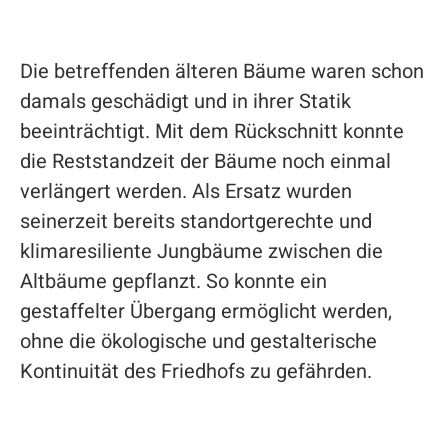
Die betreffenden älteren Bäume waren schon
damals geschädigt und in ihrer Statik
beeinträchtigt. Mit dem Rückschnitt konnte
die Reststandzeit der Bäume noch einmal
verlängert werden. Als Ersatz wurden
seinerzeit bereits standortgerechte und
klimaresiliente Jungbäume zwischen die
Altbäume gepflanzt. So konnte ein
gestaffelter Übergang ermöglicht werden,
ohne die ökologische und gestalterische
Kontinuität des Friedhofs zu gefährden.