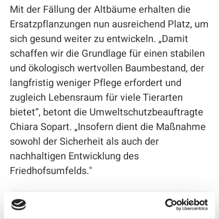
Mit der Fällung der Altbäume erhalten die
Ersatzpflanzungen nun ausreichend Platz, um
sich gesund weiter zu entwickeln. „Damit
schaffen wir die Grundlage für einen stabilen
und ökologisch wertvollen Baumbestand, der
langfristig weniger Pflege erfordert und
zugleich Lebensraum für viele Tierarten
bietet“, betont die Umweltschutzbeauftragte
Chiara Sopart. „Insofern dient die Maßnahme
sowohl der Sicherheit als auch der
nachhaltigen Entwicklung des
Friedhofsumfelds."