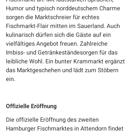
Humor und typisch norddeutschem Charme
sorgen die Marktschreier für echtes
Fischmarkt-Flair mitten im Sauerland. Auch
kulinarisch dürfen sich die Gäste auf ein
vielfältiges Angebot freuen. Zahlreiche
Imbiss- und Getränkeständesorgen für das
leibliche Wohl. Ein bunter Krammarkt ergänzt
das Marktgeschehen und lädt zum Stöbern
ein.
Offizielle Eröffnung
Die offizielle Eröffnung des zweiten
Hamburger Fischmarktes in Attendorn findet