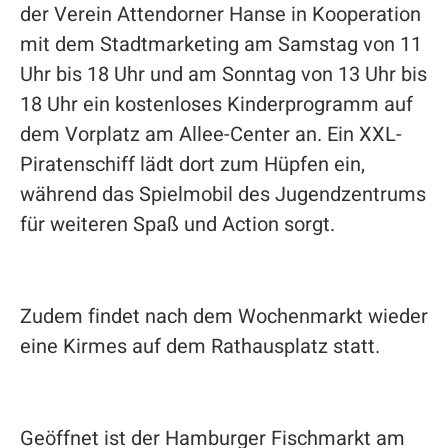
der Verein Attendorner Hanse in Kooperation
mit dem Stadtmarketing am Samstag von 11
Uhr bis 18 Uhr und am Sonntag von 13 Uhr bis
18 Uhr ein kostenloses Kinderprogramm auf
dem Vorplatz am Allee-Center an. Ein XXL-
Piratenschiff lädt dort zum Hüpfen ein,
während das Spielmobil des Jugendzentrums
für weiteren Spaß und Action sorgt.
Zudem findet nach dem Wochenmarkt wieder
eine Kirmes auf dem Rathausplatz statt.
Geöffnet ist der Hamburger Fischmarkt am