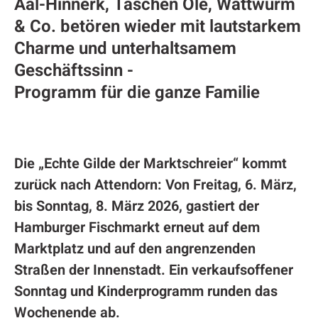
Aal-Hinnerk, Taschen Ole, Wattwurm
& Co. betören wieder mit lautstarkem
Charme und unterhaltsamem
Geschäftssinn -
Programm für die ganze Familie
Die „Echte Gilde der Marktschreier“ kommt
zurück nach Attendorn: Von Freitag, 6. März,
bis Sonntag, 8. März 2026, gastiert der
Hamburger Fischmarkt erneut auf dem
Marktplatz und auf den angrenzenden
Straßen der Innenstadt. Ein verkaufsoffener
Sonntag und Kinderprogramm runden das
Wochenende ab.