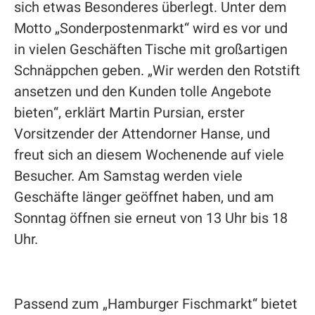
sich etwas Besonderes überlegt. Unter dem
Motto „Sonderpostenmarkt“ wird es vor und
in vielen Geschäften Tische mit großartigen
Schnäppchen geben. „Wir werden den Rotstift
ansetzen und den Kunden tolle Angebote
bieten“, erklärt Martin Pursian, erster
Vorsitzender der Attendorner Hanse, und
freut sich an diesem Wochenende auf viele
Besucher. Am Samstag werden viele
Geschäfte länger geöffnet haben, und am
Sonntag öffnen sie erneut von 13 Uhr bis 18
Uhr.
Passend zum „Hamburger Fischmarkt“ bietet