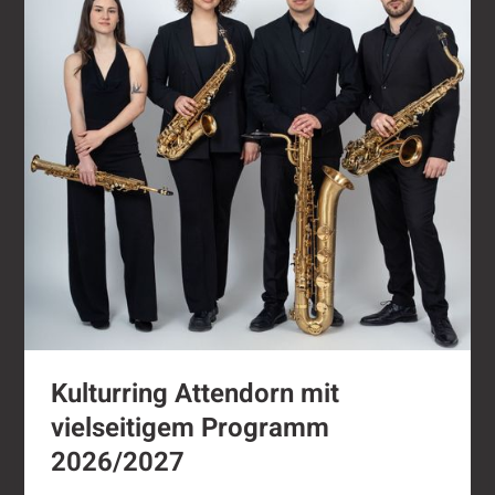
Kulturring Attendorn mit
vielseitigem Programm
2026/2027