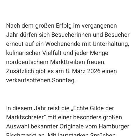
Nach dem großen Erfolg im vergangenen
Jahr dürfen sich Besucherinnen und Besucher
erneut auf ein Wochenende mit Unterhaltung,
kulinarischer Vielfalt und jeder Menge
norddeutschem Markttreiben freuen.
Zusätzlich gibt es am 8. März 2026 einen
verkaufsoffenen Sonntag.
In diesem Jahr reist die „Echte Gilde der
Marktschreier“ mit einer besonders großen
Auswahl bekannter Originale vom Hamburger
Fischmarkt an. Mit lautstarken Sprüchen,