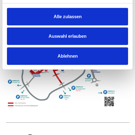
Alle zulassen
Auswahl erlauben
Ablehnen