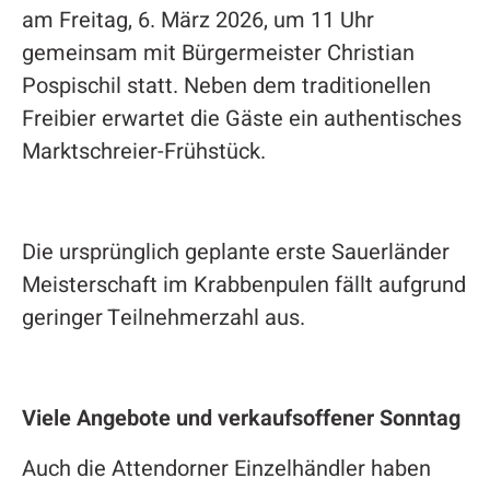
am Freitag, 6. März 2026, um 11 Uhr
gemeinsam mit Bürgermeister Christian
Pospischil statt. Neben dem traditionellen
Freibier erwartet die Gäste ein authentisches
Marktschreier-Frühstück.
Die ursprünglich geplante erste Sauerländer
Meisterschaft im Krabbenpulen fällt aufgrund
geringer Teilnehmerzahl aus.
Viele Angebote und verkaufsoffener Sonntag
Auch die Attendorner Einzelhändler haben