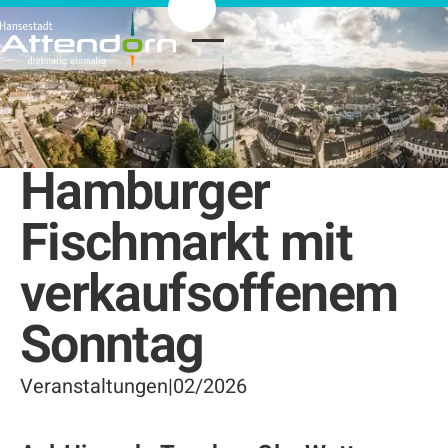
Hamburger
Fischmarkt mit
verkaufsoffenem
Sonntag
Veranstaltungen
|
02/2026