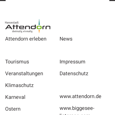
Footer
Attendorn erleben
News
Tourismus
Impressum
Veranstaltungen
Datenschutz
Klimaschutz
www.attendorn.de
Karneval
www.biggesee-
Ostern