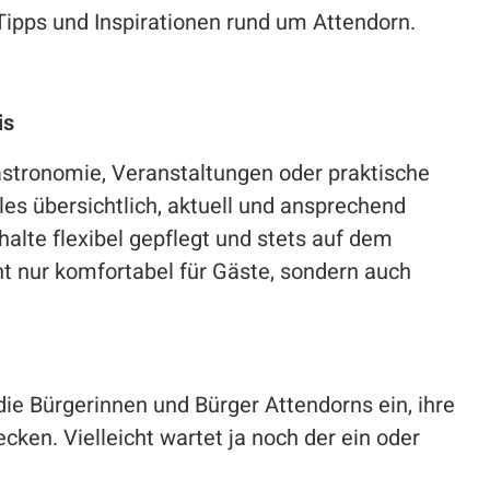
ipps und Inspirationen rund um Attendorn.
is
stronomie, Veranstaltungen oder praktische
les übersichtlich, aktuell und ansprechend
halte flexibel gepflegt und stets auf dem
ht nur komfortabel für Gäste, sondern auch
ie Bürgerinnen und Bürger Attendorns ein, ihre
cken. Vielleicht wartet ja noch der ein oder