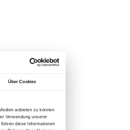
Über Cookies
 Medien anbieten zu können
hrer Verwendung unserer
 führen diese Informationen