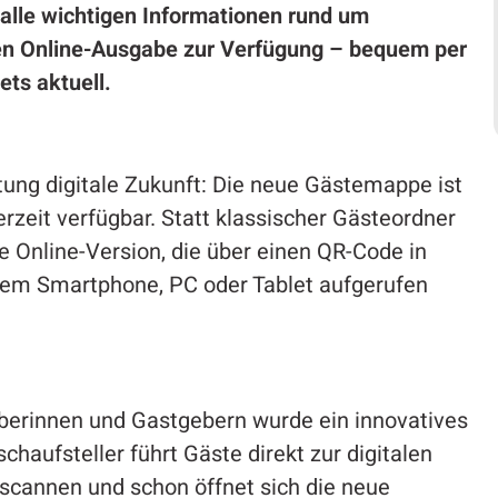
alle wichtigen Informationen rund um
chen Online-Ausgabe zur Verfügung – bequem per
ets aktuell.
htung digitale Zukunft: Die neue Gästemappe ist
erzeit verfügbar. Statt klassischer Gästeordner
 Online-Version, die über einen QR-Code in
em Smartphone, PC oder Tablet aufgerufen
berinnen und Gastgebern wurde ein innovatives
schaufsteller führt Gäste direkt zur digitalen
 scannen und schon öffnet sich die neue