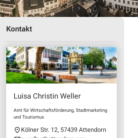
Kontakt
Luisa Christin Weller
Amt für Wirtschaftsförderung, Stadtmarketing
und Tourismus
Kölner Str. 12, 57439 Attendorn