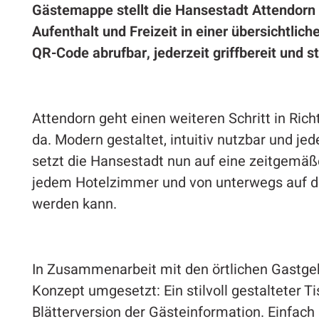
Gästemappe stellt die Hansestadt Attendorn 
Aufenthalt und Freizeit in einer übersichtli
QR-Code abrufbar, jederzeit griffbereit und st
Attendorn geht einen weiteren Schritt in Ric
da. Modern gestaltet, intuitiv nutzbar und jed
setzt die Hansestadt nun auf eine zeitgemäße
jedem Hotelzimmer und von unterwegs auf d
werden kann.
In Zusammenarbeit mit den örtlichen Gastge
Konzept umgesetzt: Ein stilvoll gestalteter Ti
Blätterversion der Gästeinformation. Einfach