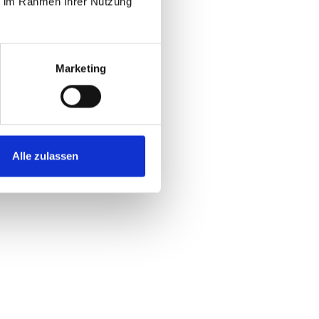
ie im Rahmen Ihrer Nutzung
Marketing
Alle zulassen