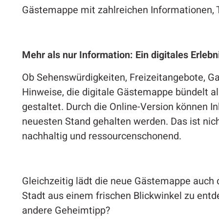
Gästemappe mit zahlreichen Informationen, T
Mehr als nur Information: Ein digitales Erlebn
Ob Sehenswürdigkeiten, Freizeitangebote, Ga
Hinweise, die digitale Gästemappe bündelt al
gestaltet. Durch die Online-Version können In
neuesten Stand gehalten werden. Das ist nic
nachhaltig und ressourcenschonend.
Gleichzeitig lädt die neue Gästemappe auch d
Stadt aus einem frischen Blickwinkel zu entde
andere Geheimtipp?