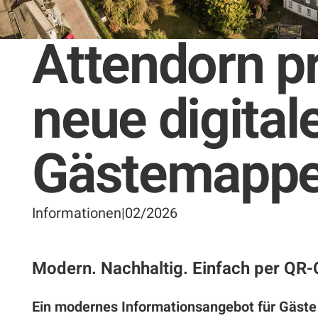
Attendorn pr
neue digital
Gästemapp
Informationen
|
02/2026
Modern. Nachhaltig. Einfach per QR-
Ein modernes Informationsangebot für Gäste 