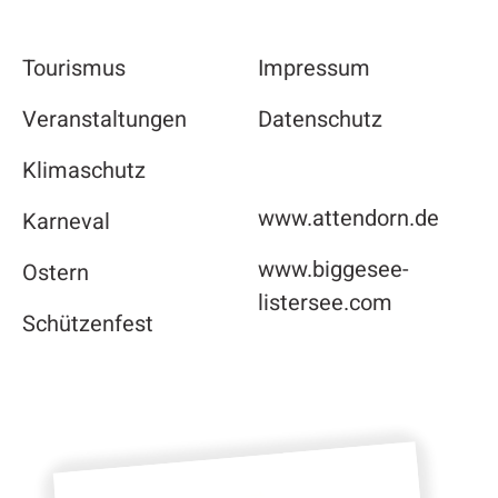
Tourismus
Impressum
Veranstaltungen
Datenschutz
Klimaschutz
www.attendorn.de
Karneval
www.biggesee-
Ostern
listersee.com
Schützenfest