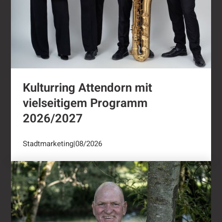
Kulturring Attendorn mit
vielseitigem Programm
2026/2027
Stadtmarketing
|
08/2026
"Oli radelt"...nach Attendorn