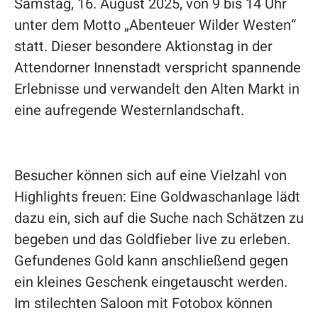
Samstag, 16. August 2025, von 9 bis 14 Uhr
unter dem Motto „Abenteuer Wilder Westen“
statt. Dieser besondere Aktionstag in der
Attendorner Innenstadt verspricht spannende
Erlebnisse und verwandelt den Alten Markt in
eine aufregende Westernlandschaft.
Besucher können sich auf eine Vielzahl von
Highlights freuen: Eine Goldwaschanlage lädt
dazu ein, sich auf die Suche nach Schätzen zu
begeben und das Goldfieber live zu erleben.
Gefundenes Gold kann anschließend gegen
ein kleines Geschenk eingetauscht werden.
Im stilechten Saloon mit Fotobox können