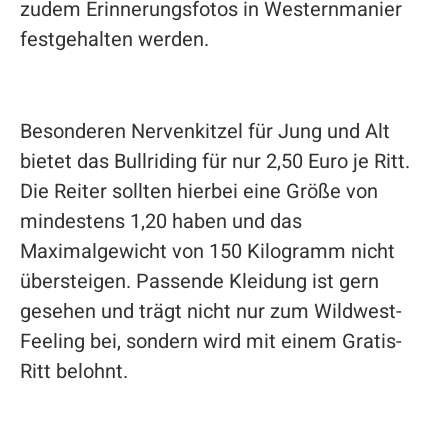
zudem Erinnerungsfotos in Westernmanier
festgehalten werden.
Besonderen Nervenkitzel für Jung und Alt
bietet das Bullriding für nur 2,50 Euro je Ritt.
Die Reiter sollten hierbei eine Größe von
mindestens 1,20 haben und das
Maximalgewicht von 150 Kilogramm nicht
übersteigen. Passende Kleidung ist gern
gesehen und trägt nicht nur zum Wildwest-
Feeling bei, sondern wird mit einem Gratis-
Ritt belohnt.