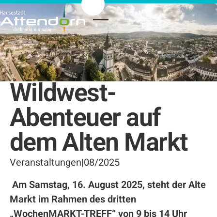
Wildwest-
Abenteuer auf
dem Alten Markt
Veranstaltungen
|
08/2025
Am Samstag, 16. August 2025, steht der Alte
Markt im Rahmen des dritten
„WochenMARKT-TREFF“ von 9 bis 14 Uhr