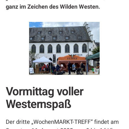
ganz im Zeichen des Wilden Westen.
Vormittag voller
Westernspaß
Der dritte „WochenMARKT-TREFF“ findet am