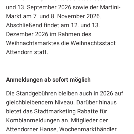
und 13. September 2026 sowie der Martini-
Markt am 7. und 8. November 2026.
Abschließend findet am 12. und 13.
Dezember 2026 im Rahmen des
Weihnachtsmarktes die Weihnachtsstadt
Attendorn statt.
Anmeldungen ab sofort möglich
Die Standgebühren bleiben auch in 2026 auf
gleichbleibendem Niveau. Darüber hinaus
bietet das Stadtmarketing Rabatte für
Kombianmeldungen an. Mitglieder der
Attendorner Hanse, Wochenmarkthändler