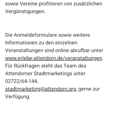
sowie Vereine profitieren von zusätzlichen
Vergünstigungen.
Die Anmeldeformulare sowie weitere
Informationen zu den einzelnen
Veranstaltungen sind online abrufbar unter
www.erlebe-attendorn.de/veranstaltungen
.
Für Rückfragen steht das Team des
Attendorner Stadtmarketings unter
02722/64-144,
stadtmarketing@attendorn.org
, gerne zur
Verfügung.