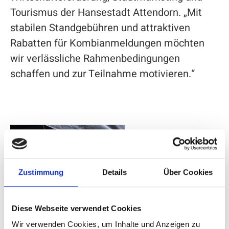
Tourismus der Hansestadt Attendorn. „Mit
stabilen Standgebühren und attraktiven
Rabatten für Kombianmeldungen möchten
wir verlässliche Rahmenbedingungen
schaffen und zur Teilnahme motivieren.“
Zustimmung
Details
Über Cookies
Diese Webseite verwendet Cookies
Wir verwenden Cookies, um Inhalte und Anzeigen zu
„Frühlingsmarkt