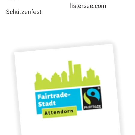
listersee.com
Schützenfest