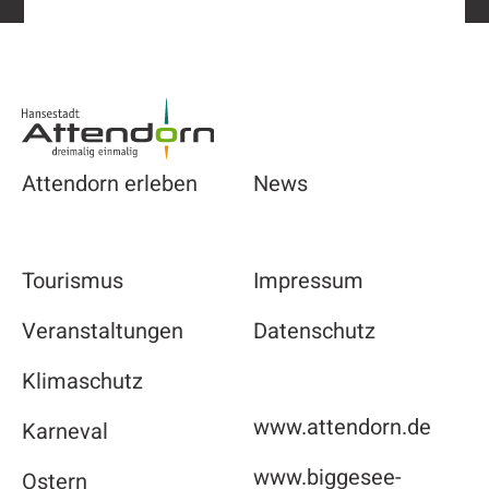
Footer
Attendorn erleben
News
Tourismus
Impressum
Veranstaltungen
Datenschutz
Klimaschutz
www.attendorn.de
Karneval
www.biggesee-
Ostern