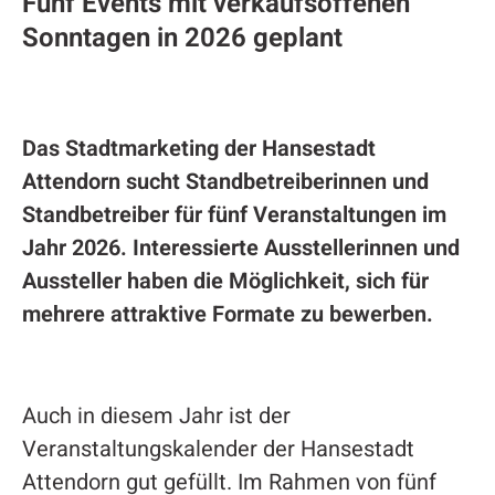
Fünf Events mit verkaufsoffenen
Sonntagen in 2026 geplant
Das Stadtmarketing der Hansestadt
Attendorn sucht Standbetreiberinnen und
Standbetreiber für fünf Veranstaltungen im
Jahr 2026. Interessierte Ausstellerinnen und
Aussteller haben die Möglichkeit, sich für
mehrere attraktive Formate zu bewerben.
Auch in diesem Jahr ist der
Veranstaltungskalender der Hansestadt
Attendorn gut gefüllt. Im Rahmen von fünf