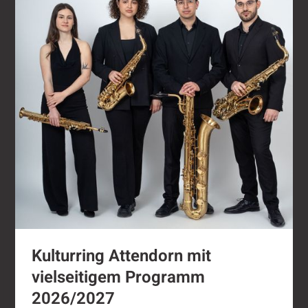
Kulturring Attendorn mit
vielseitigem Programm
2026/2027