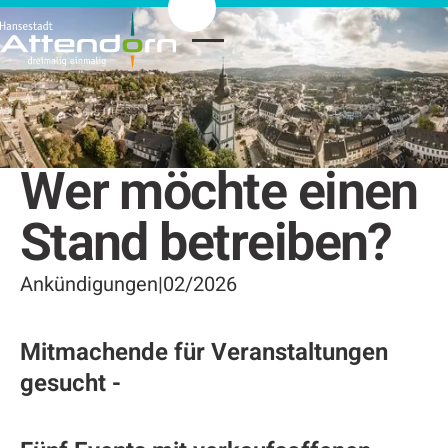
Wer möchte einen
Stand betreiben?
Ankündigungen
|
02/2026
Mitmachende für Veranstaltungen
gesucht -