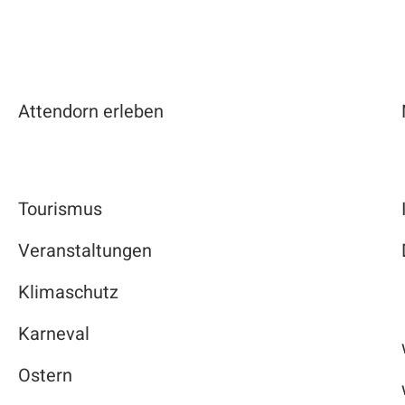
Attendorn erleben
Tourismus
Veranstaltungen
Klimaschutz
Karneval
Ostern