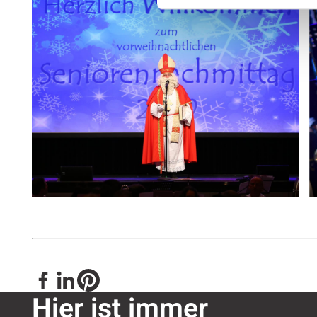
Hier ist immer