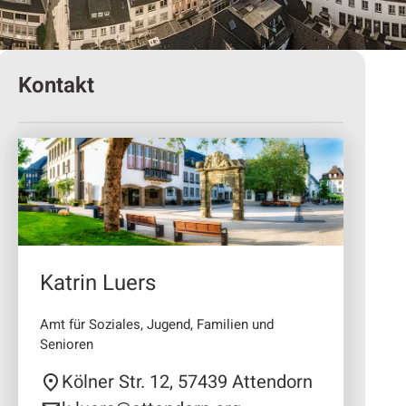
Kontakt
Katrin Luers
Amt für Soziales, Jugend, Familien und
Senioren
Kölner Str. 12, 57439 Attendorn