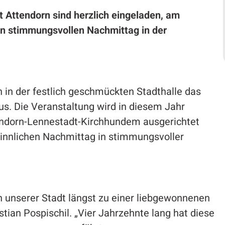
t Attendorn sind herzlich eingeladen, am
 stimmungsvollen Nachmittag in der
 in der festlich geschmückten Stadthalle das
us. Die Veranstaltung wird in diesem Jahr
endorn-Lennestadt-Kirchhundem ausgerichtet
sinnlichen Nachmittag in stimmungsvoller
in unserer Stadt längst zu einer liebgewonnenen
tian Pospischil. „Vier Jahrzehnte lang hat diese