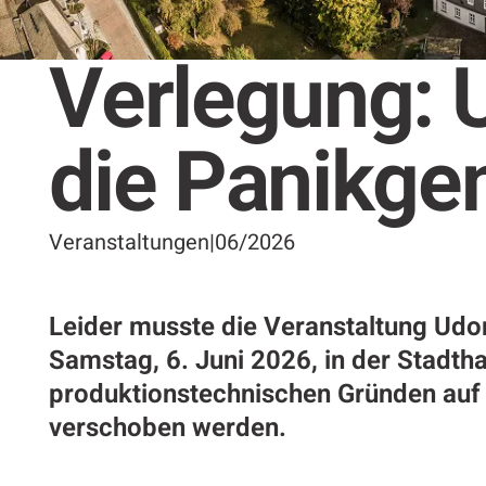
Verlegung: 
die Panikge
Veranstaltungen
|
06/2026
Leider musste die Veranstaltung Udo
Samstag, 6. Juni 2026, in der Stadtha
produktionstechnischen Gründen au
verschoben werden.