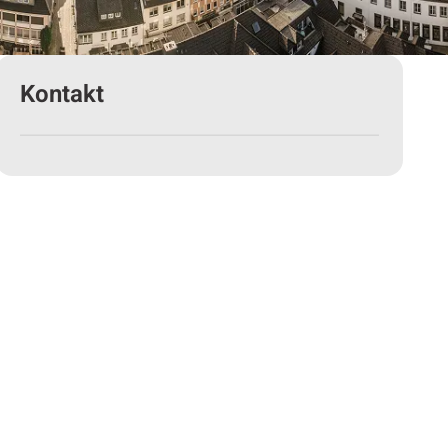
Kontakt