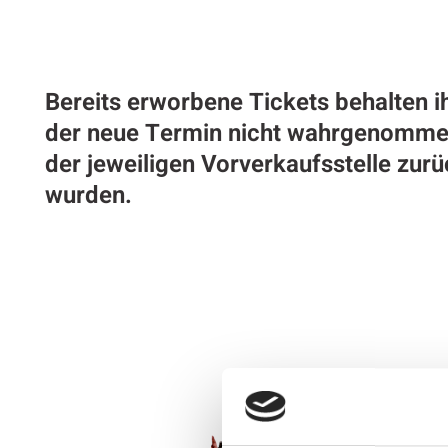
Bereits erworbene Tickets behalten ih
der neue Termin nicht wahrgenommen
der jeweiligen Vorverkaufsstelle zur
wurden.