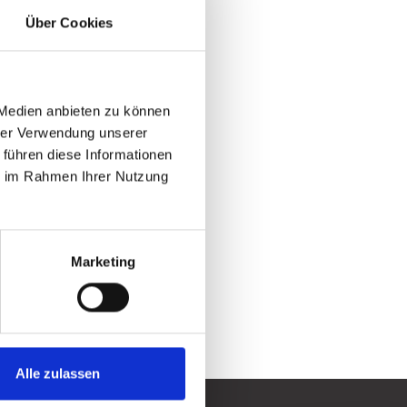
Über Cookies
 Medien anbieten zu können
hrer Verwendung unserer
 führen diese Informationen
ie im Rahmen Ihrer Nutzung
Marketing
Alle zulassen
 mit vielseitigem Programm 2026/2027