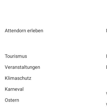
Attendorn erleben
Tourismus
Veranstaltungen
Klimaschutz
Karneval
Ostern