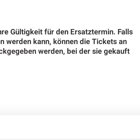
re Gültigkeit für den Ersatztermin. Falls
 werden kann, können die Tickets an
ückgegeben werden, bei der sie gekauft