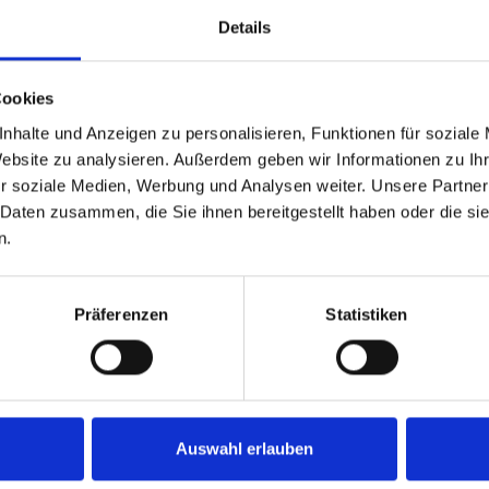
Details
Cookies
nhalte und Anzeigen zu personalisieren, Funktionen für soziale
Website zu analysieren. Außerdem geben wir Informationen zu I
r soziale Medien, Werbung und Analysen weiter. Unsere Partner
 Daten zusammen, die Sie ihnen bereitgestellt haben oder die s
n.
Präferenzen
Statistiken
Auswahl erlauben
Kulturring Attendorn