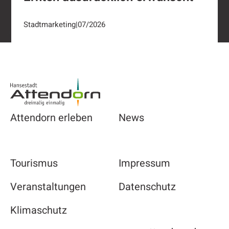
Stadtmarketing
|
07/2026
Footer
Attendorn erleben
News
Tourismus
Impressum
Veranstaltungen
Datenschutz
Klimaschutz