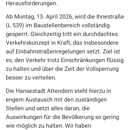
Herausforderungen.
Ab Montag, 13. April 2026, wird die Ihnestraße
(L 539) im Baustellenbereich vollständig
gesperrt. Gleichzeitig tritt ein durchdachtes
Verkehrskonzept in Kraft, das insbesondere
auf Einbahnstraßenregelungen setzt. Ziel ist
es, den Verkehr trotz Einschränkungen flüssig
zu halten und über die Zeit der Vollsperrung
besser zu verteilen.
Die Hansestadt Attendorn steht hierzu in
engem Austausch mit den zuständigen
Stellen und setzt alles daran, die
Auswirkungen für die Bevölkerung so gering
wie möglich zu halten. Wir haben