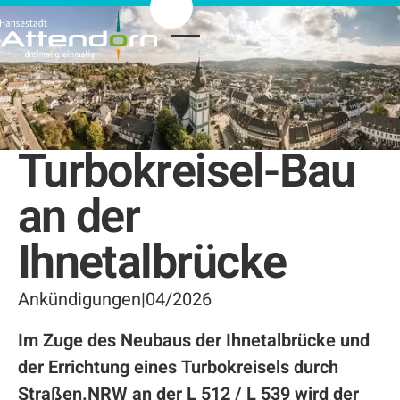
Turbokreisel-Bau
an der
Ihnetalbrücke
Ankündigungen
|
04/2026
Im Zuge des Neubaus der Ihnetalbrücke und
der Errichtung eines Turbokreisels durch
Straßen.NRW an der L 512 / L 539 wird der