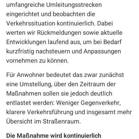
umfangreiche Umleitungsstrecken
eingerichtet und beobachten die
Verkehrssituation kontinuierlich. Dabei
werten wir Rückmeldungen sowie aktuelle
Entwicklungen laufend aus, um bei Bedarf
kurzfristig nachsteuern und Anpassungen
vornehmen zu können.
Für Anwohner bedeutet das zwar zunächst
eine Umstellung, über den Zeitraum der
Maßnahmen sollen sie jedoch deutlich
entlastet werden: Weniger Gegenverkehr,
klarere Verkehrsführung und insgesamt mehr
Übersicht im Straßenraum.
Die Maßnahme wird kontinuierlich