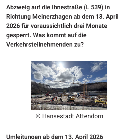
Abzweig auf die Ihnestraße (L 539) in
Richtung Meinerzhagen ab dem 13. April
2026 für voraussichtlich drei Monate
gesperrt. Was kommt auf die
Verkehrsteilnehmenden zu?
© Hansestadt Attendorn
Umleitungen ab dem 13. April 2026