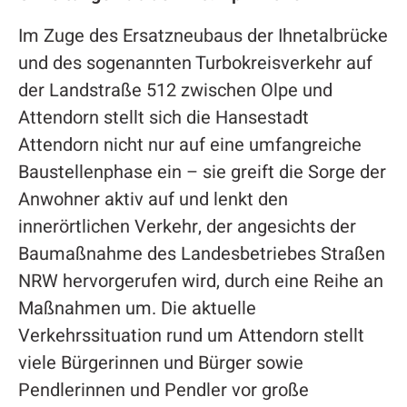
Im Zuge des Ersatzneubaus der Ihnetalbrücke
und des sogenannten Turbokreisverkehr auf
der Landstraße 512 zwischen Olpe und
Attendorn stellt sich die Hansestadt
Attendorn nicht nur auf eine umfangreiche
Baustellenphase ein – sie greift die Sorge der
Anwohner aktiv auf und lenkt den
innerörtlichen Verkehr, der angesichts der
Baumaßnahme des Landesbetriebes Straßen
NRW hervorgerufen wird, durch eine Reihe an
Maßnahmen um. Die aktuelle
Verkehrssituation rund um Attendorn stellt
viele Bürgerinnen und Bürger sowie
Pendlerinnen und Pendler vor große