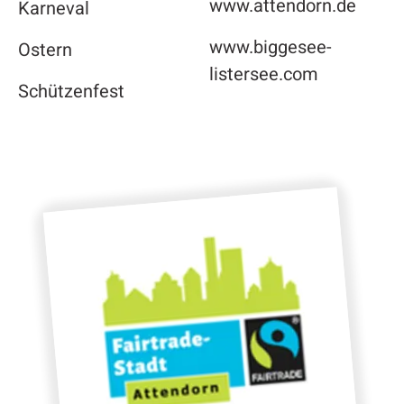
www.attendorn.de
Karneval
www.biggesee-
Ostern
listersee.com
Schützenfest