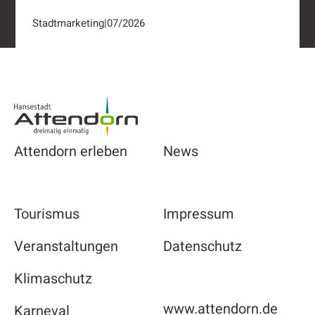
Stadtmarketing
|
07/2026
Footer
Attendorn erleben
News
Tourismus
Impressum
Veranstaltungen
Datenschutz
Klimaschutz
www.attendorn.de
Karneval