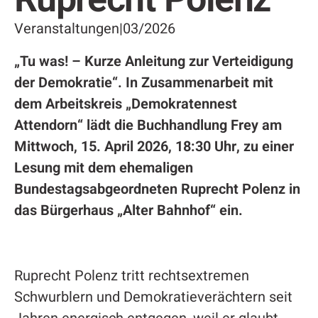
Veranstaltungen
|
03/2026
„Tu was! – Kurze Anleitung zur Verteidigung
der Demokratie“. In Zusammenarbeit mit
dem Arbeitskreis „Demokratennest
Attendorn“ lädt die Buchhandlung Frey am
Mittwoch, 15. April 2026, 18:30 Uhr, zu einer
Lesung mit dem ehemaligen
Bundestagsabgeordneten Ruprecht Polenz in
das Bürgerhaus „Alter Bahnhof“ ein.
Ruprecht Polenz tritt rechtsextremen
Schwurblern und Demokratieverächtern seit