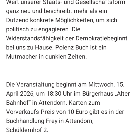
Wert unserer Staats- und Gesellschaftsform
ganz neu und beschreibt mehr als ein
Dutzend konkrete Möglichkeiten, um sich
politisch zu engagieren. Die
Widerstandsfähigkeit der Demokratiebeginnt
bei uns zu Hause. Polenz Buch ist ein
Mutmacher in dunklen Zeiten.
Die Veranstaltung beginnt am Mittwoch, 15.
April 2026, um 18:30 Uhr im Bürgerhaus „Alter
Bahnhof“ in Attendorn. Karten zum
Vorverkaufs-Preis von 10 Euro gibt es in der
Buchhandlung Frey in Attendorn,
Schüldernhof 2.