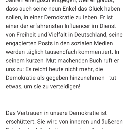
Jahren energisch entgegen, weil er glaubt,
dass auch seine neun Enkel das Glück haben
sollen, in einer Demokratie zu leben. Er ist
einer der erfahrensten Influencer im Dienst
von Freiheit und Vielfalt in Deutschland, seine
engagierten Posts in den sozialen Medien
werden täglich tausendfach kommentiert. In
seinem kurzen, Mut machenden Buch ruft er
uns zu: Es reicht heute nicht mehr, die
Demokratie als gegeben hinzunehmen - tut
etwas, um sie zu verteidigen!
Das Vertrauen in unsere Demokratie ist
erschüttert. Sie wird von inneren und äußeren