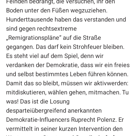
Feinden bedrängt, die versuchen, ihr den
Boden unter den Füßen wegzuziehen.
Hunderttausende haben das verstanden und
sind gegen rechtsextreme
„Remigrationspläne“ auf die Straße
gegangen. Das darf kein Strohfeuer bleiben.
Es steht viel auf dem Spiel, denn wir
verdanken der Demokratie, dass wir ein freies
und selbst bestimmtes Leben führen können.
Damit das so bleibt, müssen wir aktivwerden:
mitdiskutieren, wählen gehen, mitmachen. Tu
was! Das ist die Losung
desparteiübergreifend anerkannten
Demokratie-Influencers Ruprecht Polenz. Er
vermittelt in seiner kurzen Intervention den