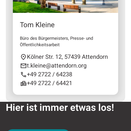
Tom Kleine
Büro des Bürgermeisters, Presse- und
Öffentlichkeitsarbeit
Kölner Str. 12, 57439 Attendorn
t.kleine@attendorn.org
+49 2722 / 64238
+49 2722 / 64421
Hier ist immer etwas los!