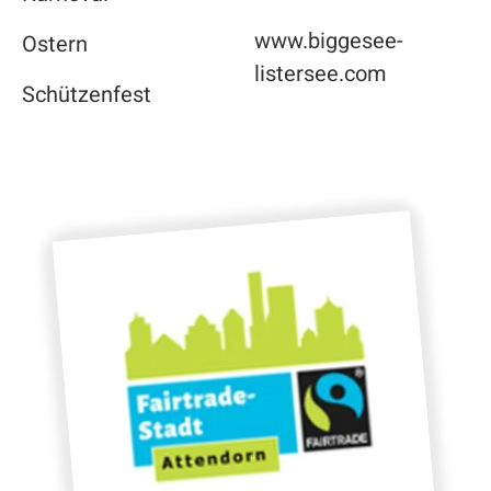
www.biggesee-
Ostern
listersee.com
Schützenfest