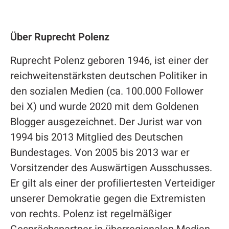
Über Ruprecht Polenz
Ruprecht Polenz geboren 1946, ist einer der
reichweitenstärksten deutschen Politiker in
den sozialen Medien (ca. 100.000 Follower
bei X) und wurde 2020 mit dem Goldenen
Blogger ausgezeichnet. Der Jurist war von
1994 bis 2013 Mitglied des Deutschen
Bundestages. Von 2005 bis 2013 war er
Vorsitzender des Auswärtigen Ausschusses.
Er gilt als einer der profiliertesten Verteidiger
unserer Demokratie gegen die Extremisten
von rechts. Polenz ist regelmäßiger