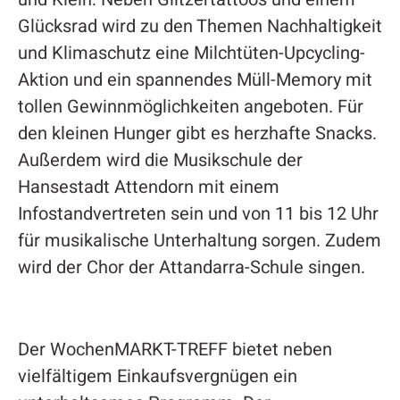
Glücksrad wird zu den Themen Nachhaltigkeit
und Klimaschutz eine Milchtüten-Upcycling-
Aktion und ein spannendes Müll-Memory mit
tollen Gewinnmöglichkeiten angeboten. Für
den kleinen Hunger gibt es herzhafte Snacks.
Außerdem wird die Musikschule der
Hansestadt Attendorn mit einem
Infostandvertreten sein und von 11 bis 12 Uhr
für musikalische Unterhaltung sorgen. Zudem
wird der Chor der Attandarra-Schule singen.
Der WochenMARKT-TREFF bietet neben
vielfältigem Einkaufsvergnügen ein