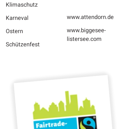
Klimaschutz
www.attendorn.de
Karneval
www.biggesee-
Ostern
listersee.com
Schützenfest