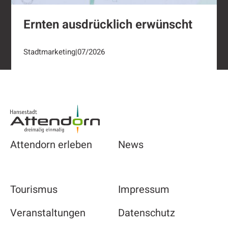
Ernten ausdrücklich erwünscht
Stadtmarketing
|
07/2026
Footer
Attendorn erleben
News
Tourismus
Impressum
Veranstaltungen
Datenschutz