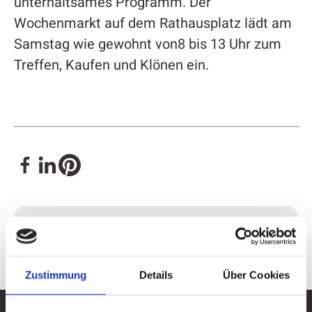
unterhaltsames Programm. Der
Wochenmarkt auf dem Rathausplatz lädt am
Samstag wie gewohnt von8 bis 13 Uhr zum
Treffen, Kaufen und Klönen ein.
Kontakt
Zustimmung
Details
Über Cookies
Hier ist immer etwas los!