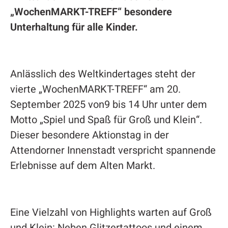
„WochenMARKT-TREFF“ besondere
Unterhaltung für alle Kinder.
Anlässlich des Weltkindertages steht der
vierte „WochenMARKT-TREFF“ am 20.
September 2025 von9 bis 14 Uhr unter dem
Motto „Spiel und Spaß für Groß und Klein“.
Dieser besondere Aktionstag in der
Attendorner Innenstadt verspricht spannende
Erlebnisse auf dem Alten Markt.
Eine Vielzahl von Highlights warten auf Groß
und Klein: Neben Glitzertattoos und einem