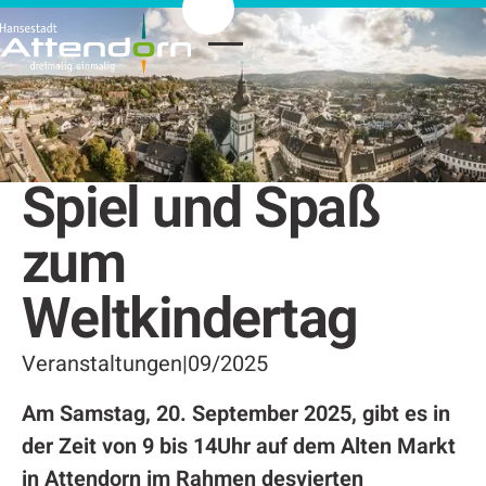
Spiel und Spaß
zum
Weltkindertag
Veranstaltungen
|
09/2025
Am Samstag, 20. September 2025, gibt es in
der Zeit von 9 bis 14Uhr auf dem Alten Markt
in Attendorn im Rahmen desvierten