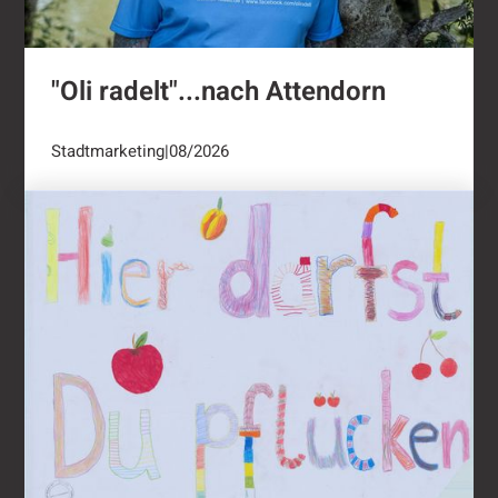
"Oli radelt"...nach Attendorn
Stadtmarketing
|
08/2026
Ernten ausdrücklich erwünscht