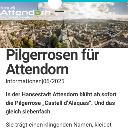
Pilgerrosen für
Attendorn
Informationen
|
06/2025
In der Hansestadt Attendorn blüht ab sofort
die Pilgerrose „Castell d’Alaquas“. Und das
gleich siebenfach.
Sie trägt einen klingenden Namen, kleidet