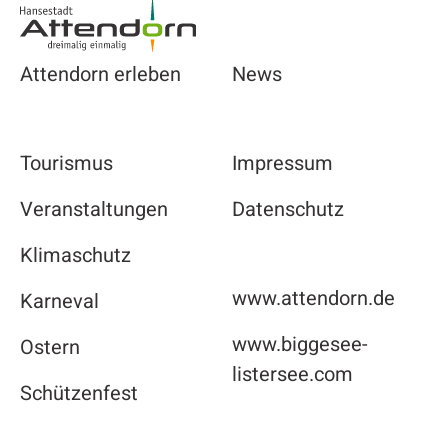
Attendorn erleben
News
Tourismus
Impressum
Veranstaltungen
Datenschutz
Klimaschutz
www.attendorn.de
Karneval
www.biggesee-
Ostern
listersee.com
Schützenfest