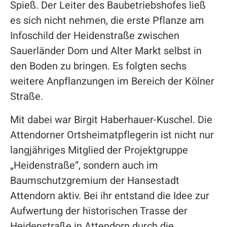
Spieß. Der Leiter des Baubetriebshofes ließ
es sich nicht nehmen, die erste Pflanze am
Infoschild der Heidenstraße zwischen
Sauerländer Dom und Alter Markt selbst in
den Boden zu bringen. Es folgten sechs
weitere Anpflanzungen im Bereich der Kölner
Straße.
Mit dabei war Birgit Haberhauer-Kuschel. Die
Attendorner Ortsheimatpflegerin ist nicht nur
langjähriges Mitglied der Projektgruppe
„Heidenstraße“, sondern auch im
Baumschutzgremium der Hansestadt
Attendorn aktiv. Bei ihr entstand die Idee zur
Aufwertung der historischen Trasse der
Heidenstraße in Attendorn durch die