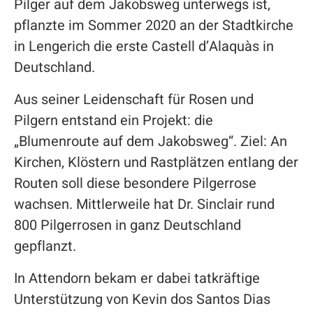
Pilger auf dem Jakobsweg unterwegs ist,
pflanzte im Sommer 2020 an der Stadtkirche
in Lengerich die erste Castell d’Alaquàs in
Deutschland.
Aus seiner Leidenschaft für Rosen und
Pilgern entstand ein Projekt: die
„Blumenroute auf dem Jakobsweg“. Ziel: An
Kirchen, Klöstern und Rastplätzen entlang der
Routen soll diese besondere Pilgerrose
wachsen. Mittlerweile hat Dr. Sinclair rund
800 Pilgerrosen in ganz Deutschland
gepflanzt.
In Attendorn bekam er dabei tatkräftige
Unterstützung von Kevin dos Santos Dias