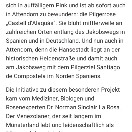
sich in auffälligem Pink und ist ab sofort auch
in Attendorn zu bewundern: die Pilgerrose
„Castell d’Alaquàs“. Sie blüht mittlerweile an
zahlreichen Orten entlang des Jakobswegs in
Spanien und in Deutschland. Und nun auch in
Attendorn, denn die Hansestadt liegt an der
historischen Heidenstraße und damit auch
am Jakobsweg mit dem Pilgerziel Santiago
de Compostela im Norden Spaniens.
Die Initiative zu diesem besonderen Projekt
kam vom Mediziner, Biologen und
Rosenexperten Dr. Norman Sinclair La Rosa.
Der Venezolaner, der seit langem im
Münsterland lebt und leidenschaftlich als