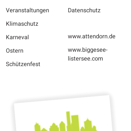
Veranstaltungen
Datenschutz
Klimaschutz
www.attendorn.de
Karneval
www.biggesee-
Ostern
listersee.com
Schützenfest