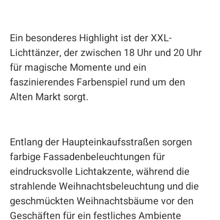
Ein besonderes Highlight ist der XXL-
Lichttänzer, der zwischen 18 Uhr und 20 Uhr
für magische Momente und ein
faszinierendes Farbenspiel rund um den
Alten Markt sorgt.
Entlang der Haupteinkaufsstraßen sorgen
farbige Fassadenbeleuchtungen für
eindrucksvolle Lichtakzente, während die
strahlende Weihnachtsbeleuchtung und die
geschmückten Weihnachtsbäume vor den
Geschäften für ein festliches Ambiente