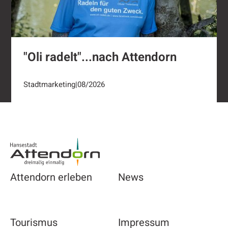
"Oli radelt"...nach Attendorn
Stadtmarketing
|
08/2026
Footer
Attendorn erleben
News
Tourismus
Impressum