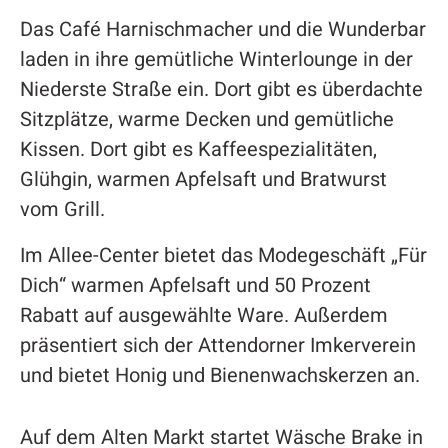
Das Café Harnischmacher und die Wunderbar
laden in ihre gemütliche Winterlounge in der
Niederste Straße ein. Dort gibt es überdachte
Sitzplätze, warme Decken und gemütliche
Kissen. Dort gibt es Kaffeespezialitäten,
Glühgin, warmen Apfelsaft und Bratwurst
vom Grill.
Im Allee-Center bietet das Modegeschäft „Für
Dich“ warmen Apfelsaft und 50 Prozent
Rabatt auf ausgewählte Ware. Außerdem
präsentiert sich der Attendorner Imkerverein
und bietet Honig und Bienenwachskerzen an.
Auf dem Alten Markt startet Wäsche Brake in