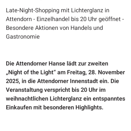
Late-Night-Shopping mit Lichterglanz in
Attendorn - Einzelhandel bis 20 Uhr geöffnet -
Besondere Aktionen von Handels und
Gastronomie
Die Attendorner Hanse lädt zur zweiten
„Night of the Light“ am Freitag, 28. November
2025, in die Attendorner Innenstadt ein. Die
Veranstaltung verspricht bis 20 Uhr im
weihnachtlichen Lichterglanz ein entspanntes
Einkaufen mit besonderen Highlights.