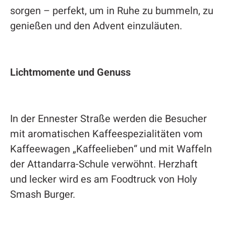
sorgen – perfekt, um in Ruhe zu bummeln, zu
genießen und den Advent einzuläuten.
Lichtmomente und Genuss
In der Ennester Straße werden die Besucher
mit aromatischen Kaffeespezialitäten vom
Kaffeewagen „Kaffeelieben“ und mit Waffeln
der Attandarra-Schule verwöhnt. Herzhaft
und lecker wird es am Foodtruck von Holy
Smash Burger.