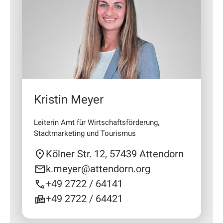
Kristin Meyer
Leiterin Amt für Wirtschaftsförderung,
Stadtmarketing und Tourismus
Kölner Str. 12, 57439 Attendorn
k.meyer@attendorn.org
+49 2722 / 64141
+49 2722 / 64421