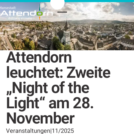
Attendorn
leuchtet: Zweite
„Night of the
Light“ am 28.
November
Veranstaltungen
|
11/2025