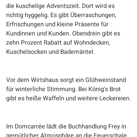
die kuschelige Adventszeit. Dort wird es
richtig hyggelig. Es gibt Überraschungen,
Erfrischungen und kleine Präsente für
Kundinnen und Kunden. Obendrein gibt es
zehn Prozent Rabatt auf Wohndecken,
Kuschelsocken und Bademäntel.
Vor dem Wirtshaus sorgt ein Glühweinstand
für winterliche Stimmung. Bei König's Brot
gibt es heiße Waffeln und weitere Leckereien.
Im Domcarrée lädt die Buchhandlung Frey in
gemütlicher Atmosphäre an die Feuerschale