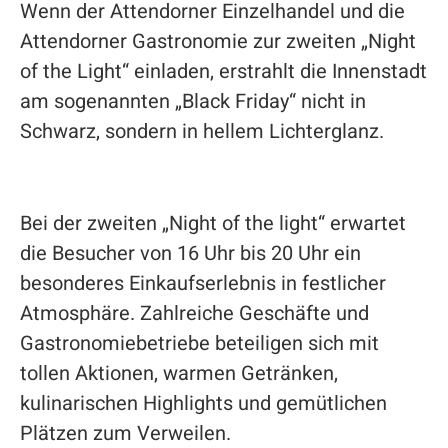
Wenn der Attendorner Einzelhandel und die
Attendorner Gastronomie zur zweiten „Night
of the Light“ einladen, erstrahlt die Innenstadt
am sogenannten „Black Friday“ nicht in
Schwarz, sondern in hellem Lichterglanz.
Bei der zweiten „Night of the light“ erwartet
die Besucher von 16 Uhr bis 20 Uhr ein
besonderes Einkaufserlebnis in festlicher
Atmosphäre. Zahlreiche Geschäfte und
Gastronomiebetriebe beteiligen sich mit
tollen Aktionen, warmen Getränken,
kulinarischen Highlights und gemütlichen
Plätzen zum Verweilen.