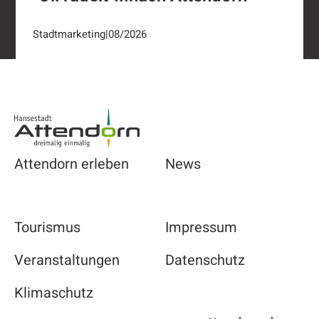
Stadtmarketing
|
08/2026
Footer
Attendorn erleben
News
Tourismus
Impressum
Veranstaltungen
Datenschutz
Klimaschutz