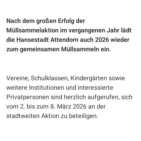
Nach dem großen Erfolg der
Müllsammelaktion im vergangenen Jahr lädt
die Hansestadt Attendorn auch 2026 wieder
zum gemeinsamen Müllsammeln ein.
Vereine, Schulklassen, Kindergärten sowie
weitere Institutionen und interessierte
Privatpersonen sind herzlich aufgerufen, sich
vom 2. bis zum 8. März 2026 an der
stadtweiten Aktion zu beteiligen.