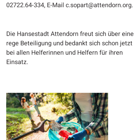
02722.64-334, E-Mail c.sopart@attendorn.org.
Die Hansestadt Attendorn freut sich über eine
rege Beteiligung und bedankt sich schon jetzt
bei allen Helferinnen und Helfern für ihren
Einsatz.