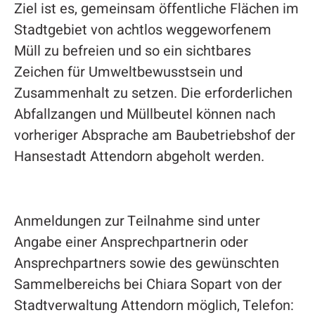
Ziel ist es, gemeinsam öffentliche Flächen im
Stadtgebiet von achtlos weggeworfenem
Müll zu befreien und so ein sichtbares
Zeichen für Umweltbewusstsein und
Zusammenhalt zu setzen. Die erforderlichen
Abfallzangen und Müllbeutel können nach
vorheriger Absprache am Baubetriebshof der
Hansestadt Attendorn abgeholt werden.
Anmeldungen zur Teilnahme sind unter
Angabe einer Ansprechpartnerin oder
Ansprechpartners sowie des gewünschten
Sammelbereichs bei Chiara Sopart von der
Stadtverwaltung Attendorn möglich, Telefon: