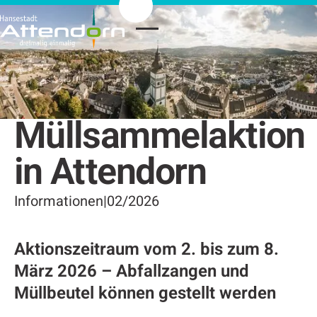
Müllsammelaktion
in Attendorn
Informationen
|
02/2026
Aktionszeitraum vom 2. bis zum 8.
März 2026 – Abfallzangen und
Müllbeutel können gestellt werden