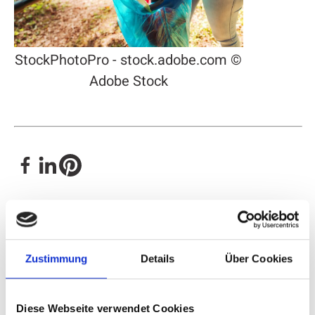
StockPhotoPro - stock.adobe.com ©
Adobe Stock
Kontakt
Zustimmung
Details
Über Cookies
Diese Webseite verwendet Cookies