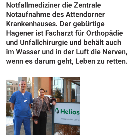
Notfallmediziner die Zentrale
Notaufnahme des Attendorner
Krankenhauses. Der gebürtige
Hagener ist Facharzt für Orthopädie
und Unfallchirurgie und behält auch
im Wasser und in der Luft die Nerven,
wenn es darum geht, Leben zu retten.