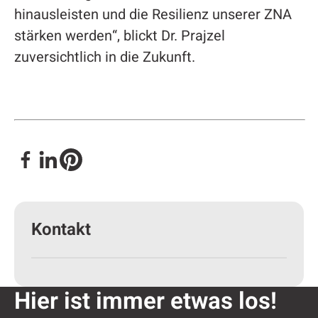
hinausleisten und die Resilienz unserer ZNA
stärken werden“, blickt Dr. Prajzel
zuversichtlich in die Zukunft.
Kontakt
Hier ist immer etwas los!