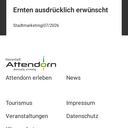
Ernten ausdrücklich erwünscht
Stadtmarketing
|
07/2026
Footer
Attendorn erleben
News
Tourismus
Impressum
Veranstaltungen
Datenschutz