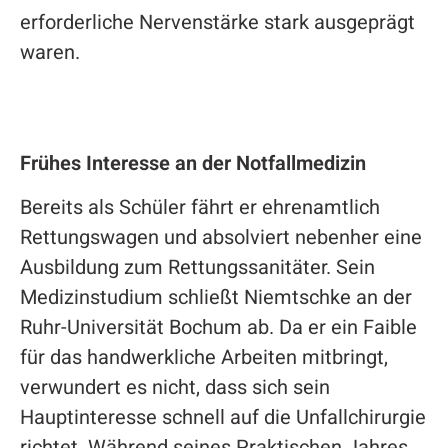
erforderliche Nervenstärke stark ausgeprägt
waren.
Frühes Interesse an der Notfallmedizin
Bereits als Schüler fährt er ehrenamtlich
Rettungswagen und absolviert nebenher eine
Ausbildung zum Rettungssanitäter. Sein
Medizinstudium schließt Niemtschke an der
Ruhr-Universität Bochum ab. Da er ein Faible
für das handwerkliche Arbeiten mitbringt,
verwundert es nicht, dass sich sein
Hauptinteresse schnell auf die Unfallchirurgie
richtet. Während seines Praktischen Jahres