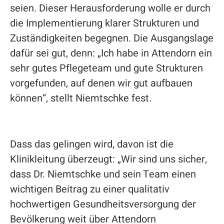
seien. Dieser Herausforderung wolle er durch
die Implementierung klarer Strukturen und
Zuständigkeiten begegnen. Die Ausgangslage
dafür sei gut, denn: „Ich habe in Attendorn ein
sehr gutes Pflegeteam und gute Strukturen
vorgefunden, auf denen wir gut aufbauen
können“, stellt Niemtschke fest.
Dass das gelingen wird, davon ist die
Klinikleitung überzeugt: „Wir sind uns sicher,
dass Dr. Niemtschke und sein Team einen
wichtigen Beitrag zu einer qualitativ
hochwertigen Gesundheitsversorgung der
Bevölkerung weit über Attendorn