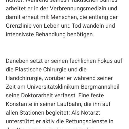
arbeitet er in der Verbrennungsmedizin und
damit erneut mit Menschen, die entlang der
Grenzlinie von Leben und Tod wandeln und
intensivste Behandlung benötigen.
Daneben setzt er seinen fachlichen Fokus auf
die Plastische Chirurgie und die
Handchirurgie, worüber er während seiner
Zeit am Universitätsklinikum Bergmannsheil
seine Doktorarbeit verfasst. Eine feste
Konstante in seiner Laufbahn, die ihn auf
allen Stationen begleitet: Als Notarzt
unterstützt er aktiv die Rettungsdienste in