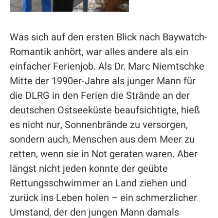
Was sich auf den ersten Blick nach Baywatch-
Romantik anhört, war alles andere als ein
einfacher Ferienjob. Als Dr. Marc Niemtschke
Mitte der 1990er-Jahre als junger Mann für
die DLRG in den Ferien die Strände an der
deutschen Ostseeküste beaufsichtigte, hieß
es nicht nur, Sonnenbrände zu versorgen,
sondern auch, Menschen aus dem Meer zu
retten, wenn sie in Not geraten waren. Aber
längst nicht jeden konnte der geübte
Rettungsschwimmer an Land ziehen und
zurück ins Leben holen – ein schmerzlicher
Umstand, der den jungen Mann damals