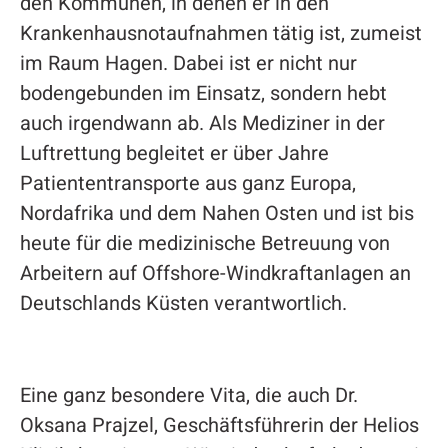
den Kommunen, in denen er in den
Krankenhausnotaufnahmen tätig ist, zumeist
im Raum Hagen. Dabei ist er nicht nur
bodengebunden im Einsatz, sondern hebt
auch irgendwann ab. Als Mediziner in der
Luftrettung begleitet er über Jahre
Patiententransporte aus ganz Europa,
Nordafrika und dem Nahen Osten und ist bis
heute für die medizinische Betreuung von
Arbeitern auf Offshore-Windkraftanlagen an
Deutschlands Küsten verantwortlich.
Eine ganz besondere Vita, die auch Dr.
Oksana Prajzel, Geschäftsführerin der Helios