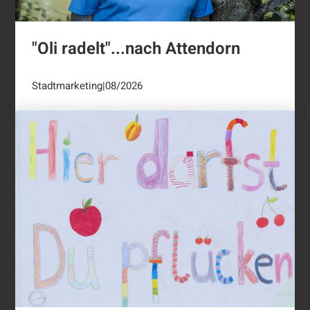
"Oli radelt"...nach Attendorn
Stadtmarketing
|
08/2026
Ernten ausdrücklich erwünscht