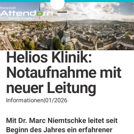
Helios Klinik:
Notaufnahme mit
neuer Leitung
Informationen
|
01/2026
Mit Dr. Marc Niemtschke leitet seit
Beginn des Jahres ein erfahrener