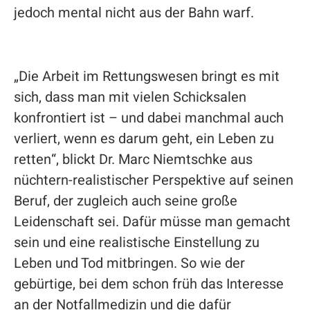
jedoch mental nicht aus der Bahn warf.
„Die Arbeit im Rettungswesen bringt es mit
sich, dass man mit vielen Schicksalen
konfrontiert ist – und dabei manchmal auch
verliert, wenn es darum geht, ein Leben zu
retten“, blickt Dr. Marc Niemtschke aus
nüchtern-realistischer Perspektive auf seinen
Beruf, der zugleich auch seine große
Leidenschaft sei. Dafür müsse man gemacht
sein und eine realistische Einstellung zu
Leben und Tod mitbringen. So wie der
gebürtige, bei dem schon früh das Interesse
an der Notfallmedizin und die dafür