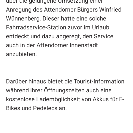
über die gelungene Umsetzung einer
Anregung des Attendorner Bürgers Winfried
Wünnenberg. Dieser hatte eine solche
Fahrradservice-Station zuvor im Urlaub
entdeckt und dazu angeregt, den Service
auch in der Attendorner Innenstadt
anzubieten.
Darüber hinaus bietet die Tourist-Information
während ihrer Öffnungszeiten auch eine
kostenlose Lademöglichkeit von Akkus für E-
Bikes und Pedelecs an.