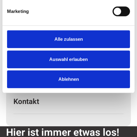
Marketing
Alle zulassen
Auswahl erlauben
Ablehnen
Kontakt
Hier ist immer etwas los!