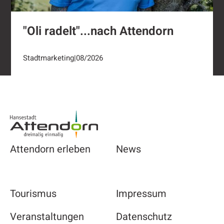
"Oli radelt"...nach Attendorn
Stadtmarketing
|
08/2026
Footer
Attendorn erleben
News
Tourismus
Impressum
Veranstaltungen
Datenschutz