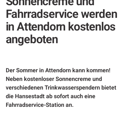
Sonnencreme und
Fahrradservice werden
in Attendorn kostenlos
angeboten
Der Sommer in Attendorn kann kommen!
Neben kostenloser Sonnencreme und
verschiedenen Trinkwasserspendern bietet
die Hansestadt ab sofort auch eine
Fahrradservice-Station an.