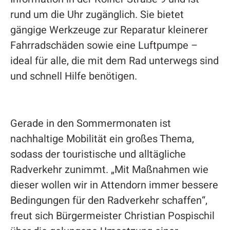
rund um die Uhr zugänglich. Sie bietet
gängige Werkzeuge zur Reparatur kleinerer
Fahrradschäden sowie eine Luftpumpe –
ideal für alle, die mit dem Rad unterwegs sind
und schnell Hilfe benötigen.
Gerade in den Sommermonaten ist
nachhaltige Mobilität ein großes Thema,
sodass der touristische und alltägliche
Radverkehr zunimmt. „Mit Maßnahmen wie
dieser wollen wir in Attendorn immer bessere
Bedingungen für den Radverkehr schaffen“,
freut sich Bürgermeister Christian Pospischil