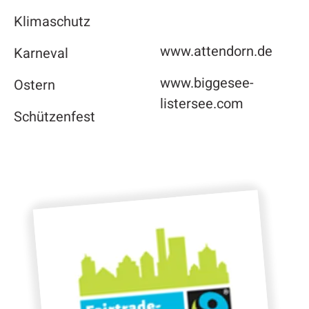
Klimaschutz
www.attendorn.de
Karneval
www.biggesee-
Ostern
listersee.com
Schützenfest