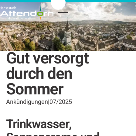
Gut versorgt
durch den
Sommer
Ankündigungen
|
07/2025
Trinkwasser,