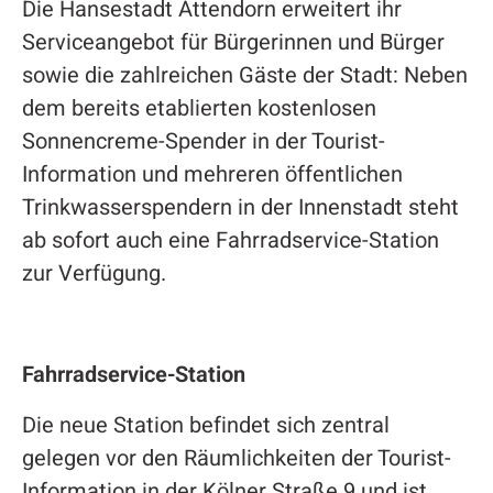
Die Hansestadt Attendorn erweitert ihr
Serviceangebot für Bürgerinnen und Bürger
sowie die zahlreichen Gäste der Stadt: Neben
dem bereits etablierten kostenlosen
Sonnencreme-Spender in der Tourist-
Information und mehreren öffentlichen
Trinkwasserspendern in der Innenstadt steht
ab sofort auch eine Fahrradservice-Station
zur Verfügung.
Fahrradservice-Station
Die neue Station befindet sich zentral
gelegen vor den Räumlichkeiten der Tourist-
Information in der Kölner Straße 9 und ist