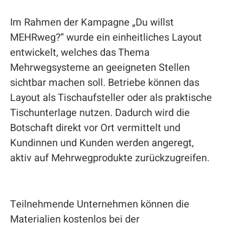
Im Rahmen der Kampagne „Du willst
MEHRweg?“ wurde ein einheitliches Layout
entwickelt, welches das Thema
Mehrwegsysteme an geeigneten Stellen
sichtbar machen soll. Betriebe können das
Layout als Tischaufsteller oder als praktische
Tischunterlage nutzen. Dadurch wird die
Botschaft direkt vor Ort vermittelt und
Kundinnen und Kunden werden angeregt,
aktiv auf Mehrwegprodukte zurückzugreifen.
Teilnehmende Unternehmen können die
Materialien kostenlos bei der