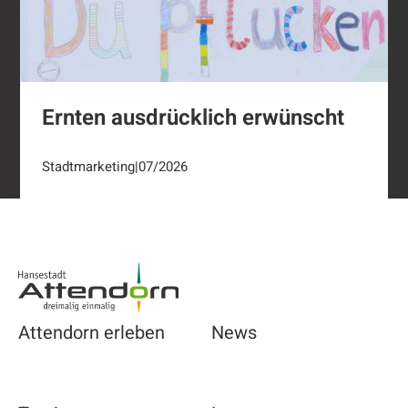
Ernten ausdrücklich erwünscht
Stadtmarketing
|
07/2026
Footer
Attendorn erleben
News