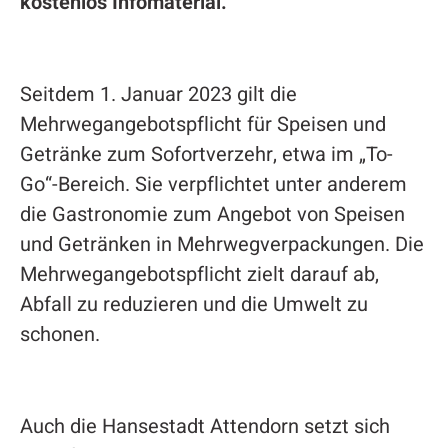
kostenlos Infomaterial.
Seitdem 1. Januar 2023 gilt die
Mehrwegangebotspflicht für Speisen und
Getränke zum Sofortverzehr, etwa im „To-
Go“-Bereich. Sie verpflichtet unter anderem
die Gastronomie zum Angebot von Speisen
und Getränken in Mehrwegverpackungen. Die
Mehrwegangebotspflicht zielt darauf ab,
Abfall zu reduzieren und die Umwelt zu
schonen.
Auch die Hansestadt Attendorn setzt sich