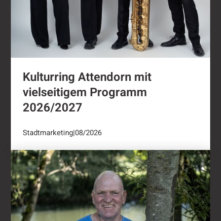
Kulturring Attendorn mit
vielseitigem Programm
2026/2027
Stadtmarketing
|
08/2026
"Oli radelt"...nach Attendorn