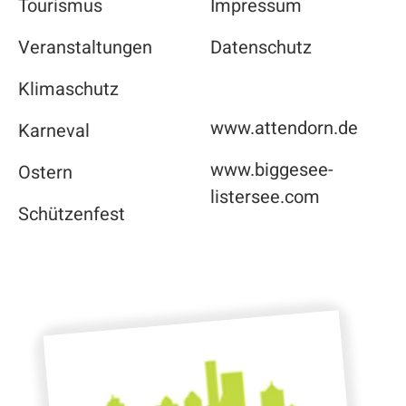
Tourismus
Impressum
Veranstaltungen
Datenschutz
Klimaschutz
www.attendorn.de
Karneval
www.biggesee-
Ostern
listersee.com
Schützenfest