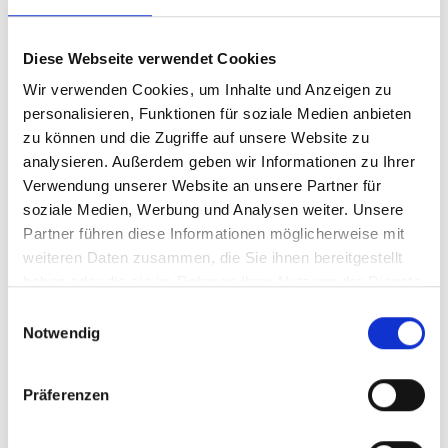
Diese Webseite verwendet Cookies
Wir verwenden Cookies, um Inhalte und Anzeigen zu
personalisieren, Funktionen für soziale Medien anbieten
zu können und die Zugriffe auf unsere Website zu
analysieren. Außerdem geben wir Informationen zu Ihrer
Verwendung unserer Website an unsere Partner für
soziale Medien, Werbung und Analysen weiter. Unsere
Partner führen diese Informationen möglicherweise mit
weiteren Daten zusammen, die Sie ihnen bereitgestellt
haben oder die sie im Rahmen Ihrer Nutzung der Dienste
gesammelt haben.
Einwilligungsauswahl
Notwendig
Präferenzen
Kontakt