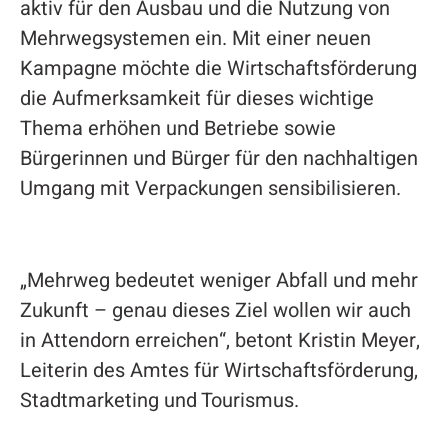
aktiv für den Ausbau und die Nutzung von
Mehrwegsystemen ein. Mit einer neuen
Kampagne möchte die Wirtschaftsförderung
die Aufmerksamkeit für dieses wichtige
Thema erhöhen und Betriebe sowie
Bürgerinnen und Bürger für den nachhaltigen
Umgang mit Verpackungen sensibilisieren.
„Mehrweg bedeutet weniger Abfall und mehr
Zukunft – genau dieses Ziel wollen wir auch
in Attendorn erreichen“, betont Kristin Meyer,
Leiterin des Amtes für Wirtschaftsförderung,
Stadtmarketing und Tourismus.