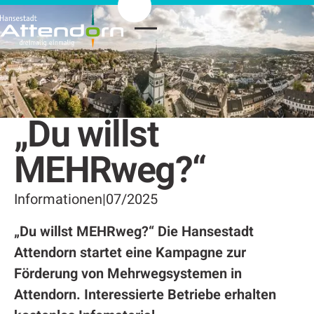
„Du willst
MEHRweg?“
Informationen
|
07/2025
„Du willst MEHRweg?“ Die Hansestadt
Attendorn startet eine Kampagne zur
Förderung von Mehrwegsystemen in
Attendorn. Interessierte Betriebe erhalten