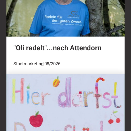
"Oli radelt"...nach Attendorn
Stadtmarketing
|
08/2026
Ernten ausdrücklich erwünscht