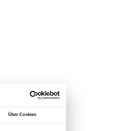
Über Cookies