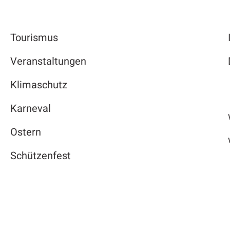
Tourismus
Veranstaltungen
Klimaschutz
Karneval
Ostern
Schützenfest