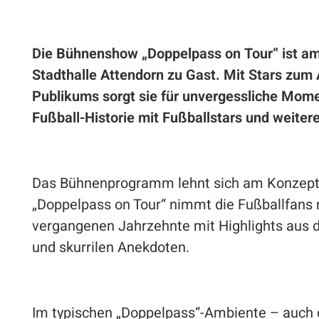
Die Bühnenshow „Doppelpass on Tour“ ist am
Stadthalle Attendorn zu Gast. Mit Stars zu
Publikums sorgt sie für unvergessliche Mome
Fußball-Historie mit Fußballstars und weiter
Das Bühnenprogramm lehnt sich am Konzept 
„Doppelpass on Tour“ nimmt die Fußballfans m
vergangenen Jahrzehnte mit Highlights aus 
und skurrilen Anekdoten.
Im typischen „Doppelpass“-Ambiente – auch d