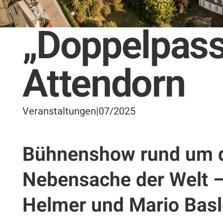
„Doppelpass
Attendorn
Veranstaltungen
|
07/2025
Bühnenshow rund um d
Nebensache der Welt 
Helmer und Mario Basl