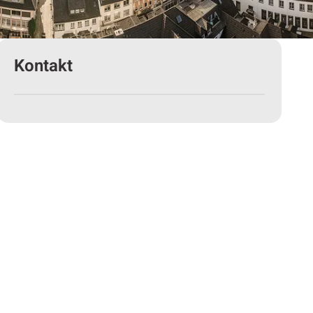
Kontakt