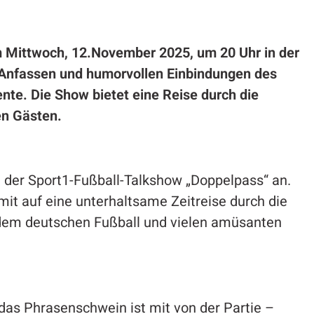
 Mittwoch, 12.November 2025, um 20 Uhr in der
m Anfassen und humorvollen Einbindungen des
nte. Die Show bietet eine Reise durch die
en Gästen.
der Sport1-Fußball-Talkshow „Doppelpass“ an.
it auf eine unterhaltsame Zeitreise durch die
dem deutschen Fußball und vielen amüsanten
as Phrasenschwein ist mit von der Partie –