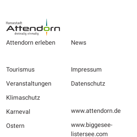
Footer
Attendorn erleben
News
Tourismus
Impressum
Veranstaltungen
Datenschutz
Klimaschutz
www.attendorn.de
Karneval
www.biggesee-
Ostern
listersee.com