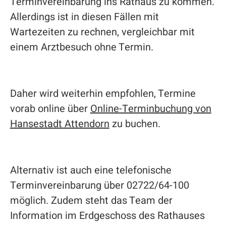
Terminvereinbarung ins Rathaus zu kommen.
Allerdings ist in diesen Fällen mit
Wartezeiten zu rechnen, vergleichbar mit
einem Arztbesuch ohne Termin.
Daher wird weiterhin empfohlen, Termine
vorab online über
Online-Terminbuchung von
Hansestadt Attendorn
zu buchen.
Alternativ ist auch eine telefonische
Terminvereinbarung über 02722/64-100
möglich. Zudem steht das Team der
Information im Erdgeschoss des Rathauses