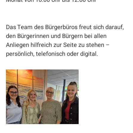
Das Team des Bürgerbüros freut sich darauf,
den Bürgerinnen und Bürgern bei allen
Anliegen hilfreich zur Seite zu stehen –
persönlich, telefonisch oder digital.