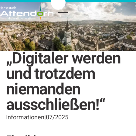
„Digitaler werden
und trotzdem
niemanden
ausschließen!“
Informationen
|
07/2025