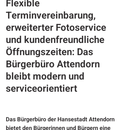
Flexible
Terminvereinbarung,
erweiterter Fotoservice
und kundenfreundliche
Öffnungszeiten: Das
Bürgerbüro Attendorn
bleibt modern und
serviceorientiert
Das Bürgerbüro der Hansestadt Attendorn
bietet den Bürgerinnen und Bürgern eine