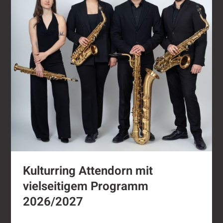
Kulturring Attendorn mit
vielseitigem Programm
2026/2027