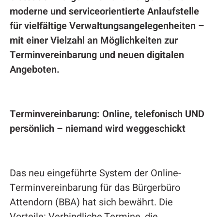
moderne und serviceorientierte Anlaufstelle
für vielfältige Verwaltungsangelegenheiten –
mit einer Vielzahl an Möglichkeiten zur
Terminvereinbarung und neuen digitalen
Angeboten.
Terminvereinbarung: Online, telefonisch UND
persönlich – niemand wird weggeschickt
Das neu eingeführte System der Online-
Terminvereinbarung für das Bürgerbüro
Attendorn (BBA) hat sich bewährt. Die
Vorteile: Verbindliche Termine, die