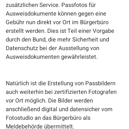
zusätzlichen Service. Passfotos für
Ausweisdokumente können gegen eine
Gebühr nun direkt vor Ort im Bürgerbüro
erstellt werden. Dies ist Teil einer Vorgabe
durch den Bund, die mehr Sicherheit und
Datenschutz bei der Ausstellung von
Ausweisdokumenten gewährleistet.
Natürlich ist die Erstellung von Passbildern
auch weiterhin bei zertifizierten Fotografen
vor Ort möglich. Die Bilder werden
anschließend digital und datensicher vom
Fotostudio an das Bürgerbüro als
Meldebehörde übermittelt.