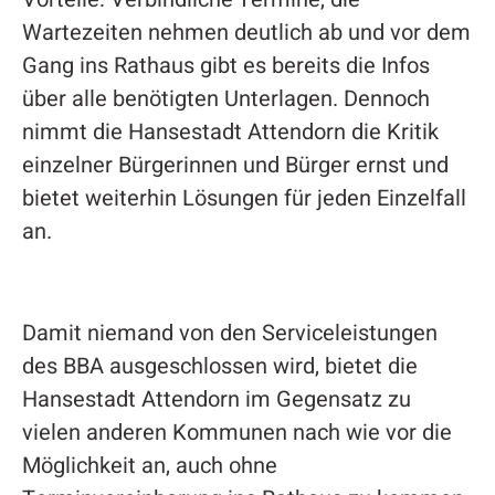
Wartezeiten nehmen deutlich ab und vor dem
Gang ins Rathaus gibt es bereits die Infos
über alle benötigten Unterlagen. Dennoch
nimmt die Hansestadt Attendorn die Kritik
einzelner Bürgerinnen und Bürger ernst und
bietet weiterhin Lösungen für jeden Einzelfall
an.
Damit niemand von den Serviceleistungen
des BBA ausgeschlossen wird, bietet die
Hansestadt Attendorn im Gegensatz zu
vielen anderen Kommunen nach wie vor die
Möglichkeit an, auch ohne