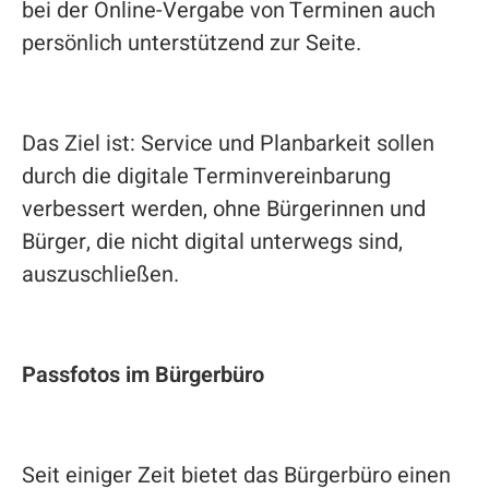
bei der Online-Vergabe von Terminen auch
persönlich unterstützend zur Seite.
Das Ziel ist: Service und Planbarkeit sollen
durch die digitale Terminvereinbarung
verbessert werden, ohne Bürgerinnen und
Bürger, die nicht digital unterwegs sind,
auszuschließen.
Passfotos im Bürgerbüro
Seit einiger Zeit bietet das Bürgerbüro einen