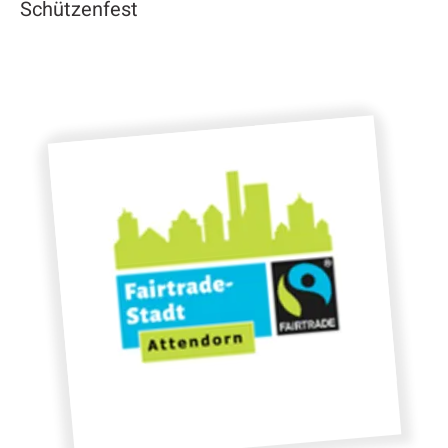
Schützenfest