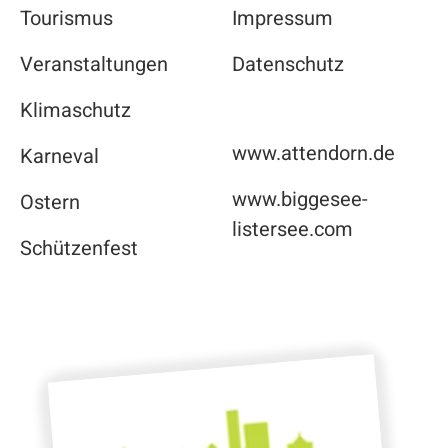
Tourismus
Impressum
Veranstaltungen
Datenschutz
Klimaschutz
www.attendorn.de
Karneval
www.biggesee-
Ostern
listersee.com
Schützenfest