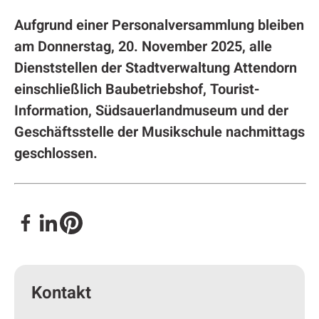
Aufgrund einer Personalversammlung bleiben
am Donnerstag, 20. November 2025, alle
Dienststellen der Stadtverwaltung Attendorn
einschließlich Baubetriebshof, Tourist-
Information, Südsauerlandmuseum und der
Geschäftsstelle der Musikschule nachmittags
geschlossen.
Kontakt