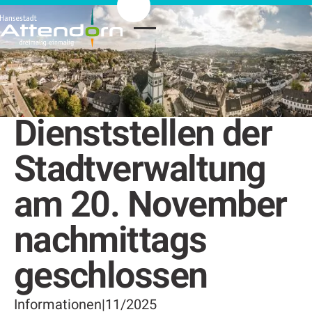
Dienststellen der
Stadtverwaltung
am 20. November
nachmittags
geschlossen
Informationen
|
11/2025