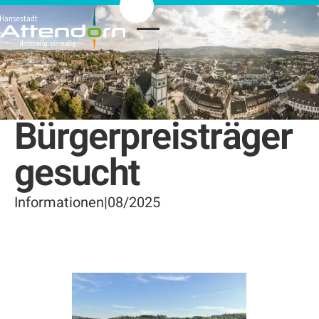
Bürgerpreisträger
gesucht
Informationen
|
08/2025