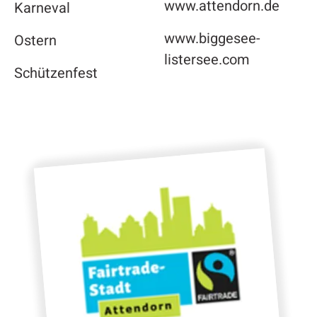
www.attendorn.de
Karneval
www.biggesee-
Ostern
listersee.com
Schützenfest