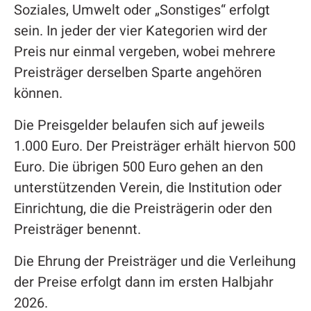
Soziales, Umwelt oder „Sonstiges“ erfolgt
sein. In jeder der vier Kategorien wird der
Preis nur einmal vergeben, wobei mehrere
Preisträger derselben Sparte angehören
können.
Die Preisgelder belaufen sich auf jeweils
1.000 Euro. Der Preisträger erhält hiervon 500
Euro. Die übrigen 500 Euro gehen an den
unterstützenden Verein, die Institution oder
Einrichtung, die die Preisträgerin oder den
Preisträger benennt.
Die Ehrung der Preisträger und die Verleihung
der Preise erfolgt dann im ersten Halbjahr
2026.