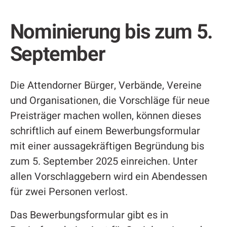
Nominierung bis zum 5.
September
Die Attendorner Bürger, Verbände, Vereine
und Organisationen, die Vorschläge für neue
Preisträger machen wollen, können dieses
schriftlich auf einem Bewerbungsformular
mit einer aussagekräftigen Begründung bis
zum 5. September 2025 einreichen. Unter
allen Vorschlaggebern wird ein Abendessen
für zwei Personen verlost.
Das Bewerbungsformular gibt es in