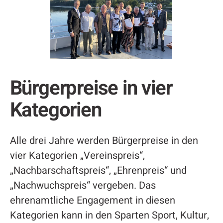
Bürgerpreise in vier
Kategorien
Alle drei Jahre werden Bürgerpreise in den
vier Kategorien „Vereinspreis“,
„Nachbarschaftspreis“, „Ehrenpreis“ und
„Nachwuchspreis“ vergeben. Das
ehrenamtliche Engagement in diesen
Kategorien kann in den Sparten Sport, Kultur,