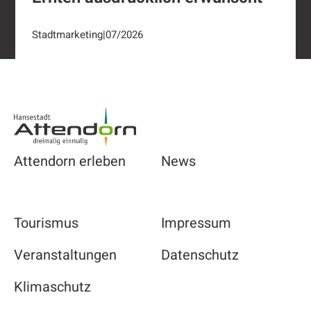
Stadtmarketing
|
07/2026
Footer
Attendorn erleben
News
Tourismus
Impressum
Veranstaltungen
Datenschutz
Klimaschutz