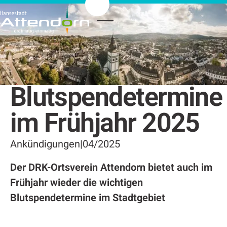
Blutspendetermine
im Frühjahr 2025
Ankündigungen
|
04/2025
Der DRK-Ortsverein Attendorn bietet auch im
Frühjahr wieder die wichtigen
Blutspendetermine im Stadtgebiet