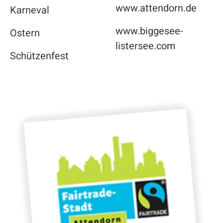
www.attendorn.de
Karneval
www.biggesee-
Ostern
listersee.com
Schützenfest