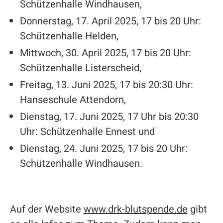
Schützenhalle Windhausen,
Donnerstag, 17. April 2025, 17 bis 20 Uhr:
Schützenhalle Helden,
Mittwoch, 30. April 2025, 17 bis 20 Uhr:
Schützenhalle Listerscheid,
Freitag, 13. Juni 2025, 17 bis 20:30 Uhr:
Hanseschule Attendorn,
Dienstag, 17. Juni 2025, 17 Uhr bis 20:30
Uhr: Schützenhalle Ennest und
Dienstag, 24. Juni 2025, 17 bis 20 Uhr:
Schützenhalle Windhausen.
Auf der Website
www.drk-blutspende.de
gibt