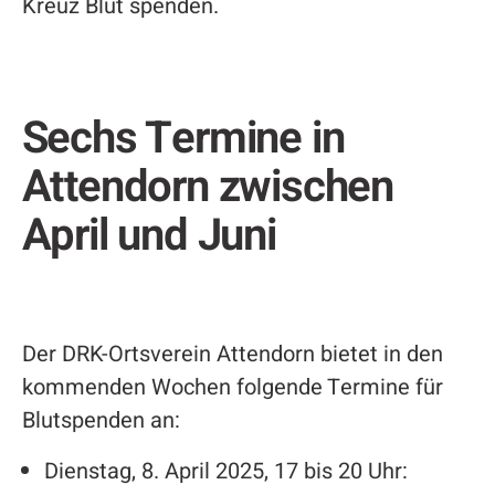
Kreuz Blut spenden.
Sechs Termine in
Attendorn zwischen
April und Juni
Der DRK-Ortsverein Attendorn bietet in den
kommenden Wochen folgende Termine für
Blutspenden an:
Dienstag, 8. April 2025, 17 bis 20 Uhr: