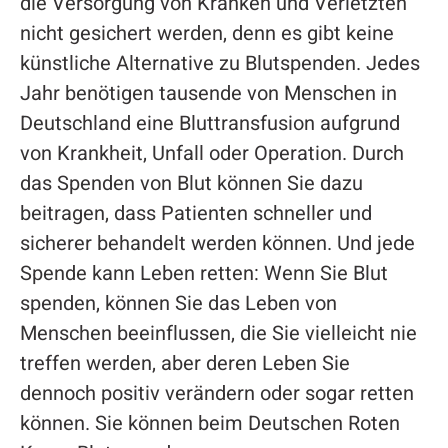
die Versorgung von Kranken und Verletzten
nicht gesichert werden, denn es gibt keine
künstliche Alternative zu Blutspenden. Jedes
Jahr benötigen tausende von Menschen in
Deutschland eine Bluttransfusion aufgrund
von Krankheit, Unfall oder Operation. Durch
das Spenden von Blut können Sie dazu
beitragen, dass Patienten schneller und
sicherer behandelt werden können. Und jede
Spende kann Leben retten: Wenn Sie Blut
spenden, können Sie das Leben von
Menschen beeinflussen, die Sie vielleicht nie
treffen werden, aber deren Leben Sie
dennoch positiv verändern oder sogar retten
können. Sie können beim Deutschen Roten