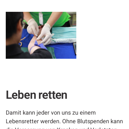
Leben retten
Damit kann jeder von uns zu einem
Lebensretter werden. Ohne Blutspenden kann