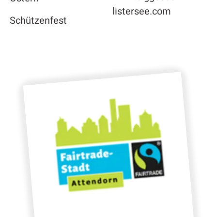
listersee.com
Schützenfest