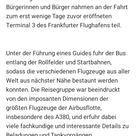
Bürgerinnen und Bürger nahmen an der Fahrt
zum erst wenige Tage zuvor eröffneten
Terminal 3 des Frankfurter Flughafens teil.
Unter der Führung eines Guides fuhr der Bus
entlang der Rollfelder und Startbahnen,
sodass die verschiedenen Flugzeuge aus aller
Welt aus nächster Nähe bestaunt werden
konnten. Die Reisegruppe war beeindruckt
von den imposanten Dimensionen der
größten Flugzeuge der Airbusflotte,
insbesondere des A380, und erfuhr dabei
viele fachkundige und interessante Details zu
Beladungen und Tankvorgängen.