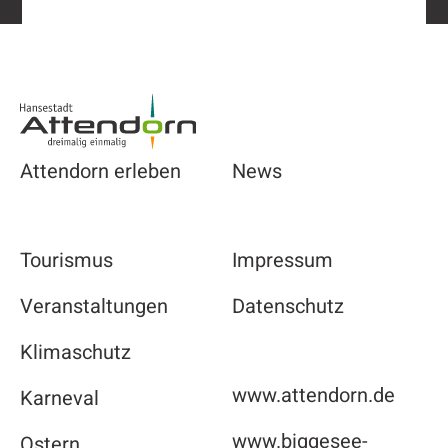
Footer
Attendorn erleben
News
Tourismus
Impressum
Veranstaltungen
Datenschutz
Klimaschutz
www.attendorn.de
Karneval
www.biggesee-
Ostern