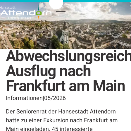
Abwechslungsreich
Ausflug nach
Frankfurt am Main
Informationen
|
05/2026
Der Seniorenrat der Hansestadt Attendorn
hatte zu einer Exkursion nach Frankfurt am
Main eingeladen. 45 interessierte