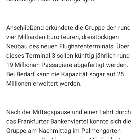
Anschließend erkundete die Gruppe den rund
vier Milliarden Euro teuren, dreistöckigen
Neubau des neuen Flughafenterminals. Über
dieses Terminal 3 sollen künftig jährlich rund
19 Millionen Passagiere abgefertigt werden.
Bei Bedarf kann die Kapazität sogar auf 25
Millionen erweitert werden.
Nach der Mittagspause und einer Fahrt durch
das Frankfurter Bankenviertel konnte sich die
Gruppe am Nachmittag im Palmengarten