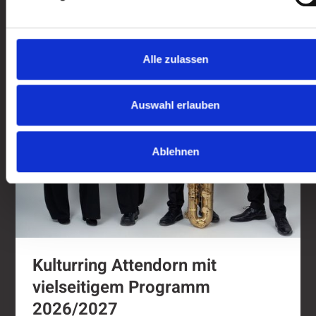
Alle zulassen
Auswahl erlauben
Ablehnen
Kulturring Attendorn mit
vielseitigem Programm
2026/2027