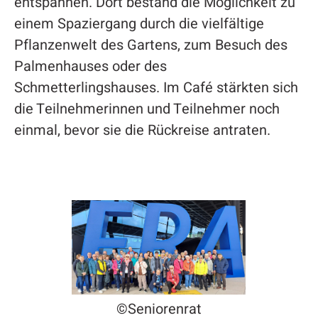
entspannen. Dort bestand die Möglichkeit zu
einem Spaziergang durch die vielfältige
Pflanzenwelt des Gartens, zum Besuch des
Palmenhauses oder des
Schmetterlingshauses. Im Café stärkten sich
die Teilnehmerinnen und Teilnehmer noch
einmal, bevor sie die Rückreise antraten.
©Seniorenrat