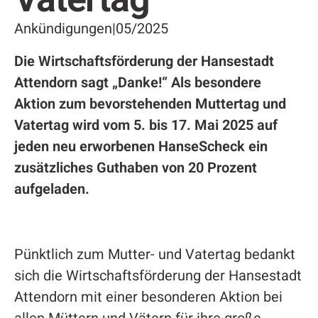
Ankündigungen
|
05/2025
Die Wirtschaftsförderung der Hansestadt
Attendorn sagt „Danke!“ Als besondere
Aktion zum bevorstehenden Muttertag und
Vatertag wird vom 5. bis 17. Mai 2025 auf
jeden neu erworbenen HanseScheck ein
zusätzliches Guthaben von 20 Prozent
aufgeladen.
Pünktlich zum Mutter- und Vatertag bedankt
sich die Wirtschaftsförderung der Hansestadt
Attendorn mit einer besonderen Aktion bei