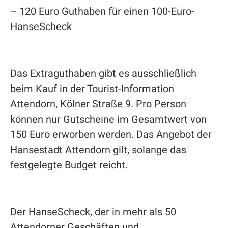
– 120 Euro Guthaben für einen 100-Euro-
HanseScheck
Das Extraguthaben gibt es ausschließlich
beim Kauf in der Tourist-Information
Attendorn, Kölner Straße 9. Pro Person
können nur Gutscheine im Gesamtwert von
150 Euro erworben werden. Das Angebot der
Hansestadt Attendorn gilt, solange das
festgelegte Budget reicht.
Der HanseScheck, der in mehr als 50
Attendorner Geschäften und