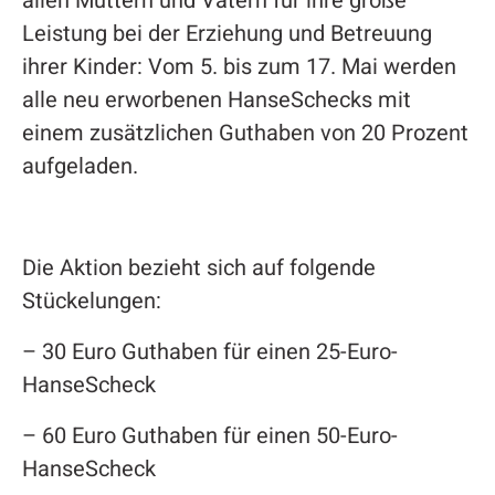
allen Müttern und Vätern für ihre große
Leistung bei der Erziehung und Betreuung
ihrer Kinder: Vom 5. bis zum 17. Mai werden
alle neu erworbenen HanseSchecks mit
einem zusätzlichen Guthaben von 20 Prozent
aufgeladen.
Die Aktion bezieht sich auf folgende
Stückelungen:
– 30 Euro Guthaben für einen 25-Euro-
HanseScheck
– 60 Euro Guthaben für einen 50-Euro-
HanseScheck