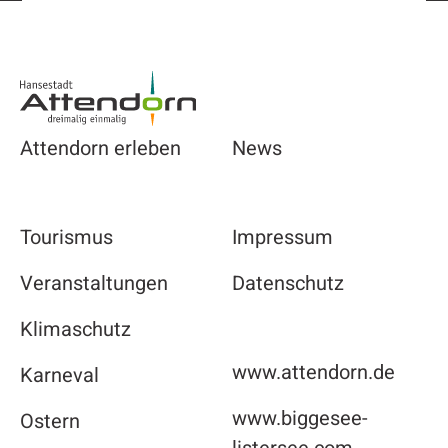
Footer
Attendorn erleben
News
Tourismus
Impressum
Veranstaltungen
Datenschutz
Klimaschutz
www.attendorn.de
Karneval
www.biggesee-
Ostern