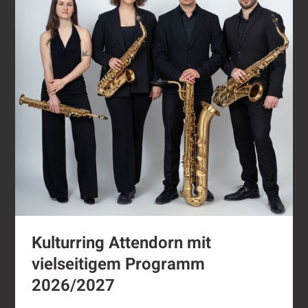
Kulturring Attendorn mit
vielseitigem Programm
2026/2027