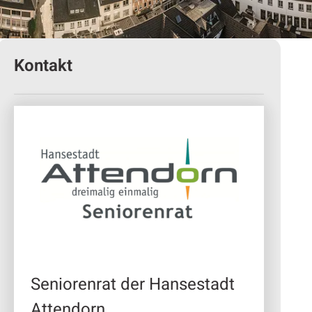
Kontakt
Seniorenrat der Hansestadt
Attendorn