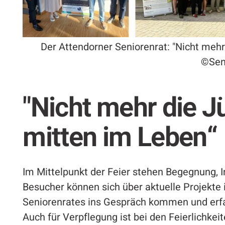
Der Attendorner Seniorenrat: "Nicht mehr
©Sen
"Nicht mehr die J
mitten im Leben“
Im Mittelpunkt der Feier stehen Begegnung, 
Besucher können sich über aktuelle Projekte 
Seniorenrates ins Gespräch kommen und erfah
Auch für Verpflegung ist bei den Feierlichkei