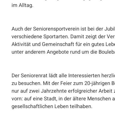
im Alltag.
Auch der Seniorensportverein ist bei der Jubi
verschiedene Sportarten. Damit zeigt der Vere
Aktivität und Gemeinschaft für ein gutes Le
unter anderem Angebote rund um die Bouleb
Der Seniorenrat lädt alle Interessierten herz
zu besuchen. Mit der Feier zum 20-jährigen B
nur auf zwei Jahrzehnte erfolgreicher Arbeit 
vorn: auf eine Stadt, in der ältere Menschen 
gesellschaftlichen Leben teilhaben.