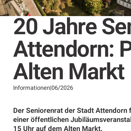
20 Jahre Se
Attendorn: 
Alten Markt
Informationen
|
06/2026
Der Seniorenrat der Stadt Attendorn f
einer öffentlichen Jubiläumsveransta
15 Uhr auf dem Alten Markt.