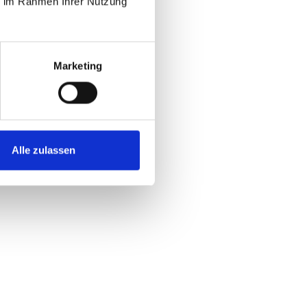
ie im Rahmen Ihrer Nutzung
Marketing
Alle zulassen