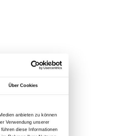
Über Cookies
 Medien anbieten zu können
hrer Verwendung unserer
 führen diese Informationen