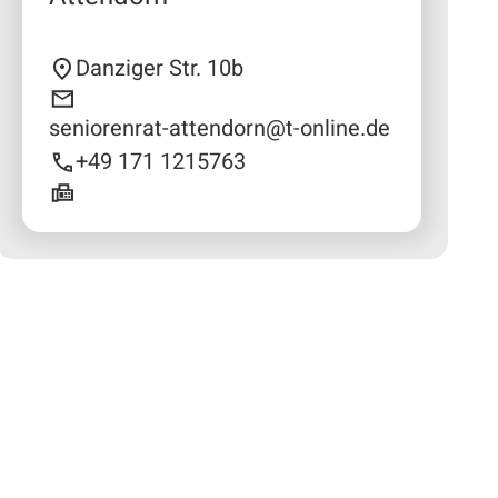
Danziger Str. 10b
seniorenrat-attendorn@t-online.de
+49 171 1215763