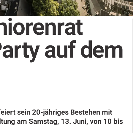
niorenrat
Party auf dem
eiert sein 20-jähriges Bestehen mit
ltung am Samstag, 13. Juni, von 10 bis