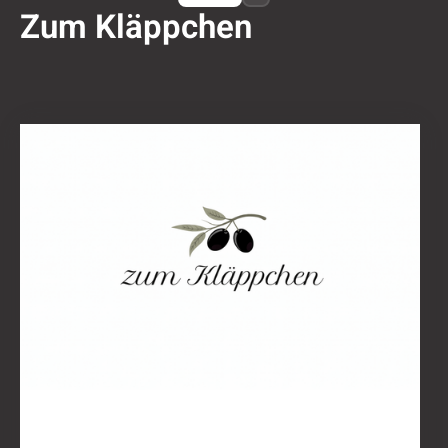
Zum Kläppchen