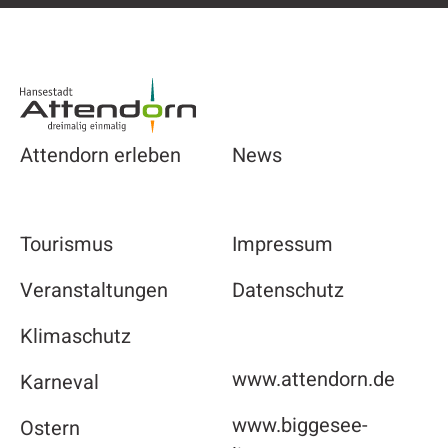
Footer
Attendorn erleben
News
Tourismus
Impressum
Veranstaltungen
Datenschutz
Klimaschutz
www.attendorn.de
Karneval
www.biggesee-
Ostern