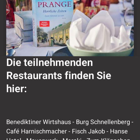
Die teilnehmenden
Restaurants finden Sie
hier:
Benediktiner Wirtshaus - Burg Schnellenberg -
Café Harnischmacher - Fisch Jakob - Hanse