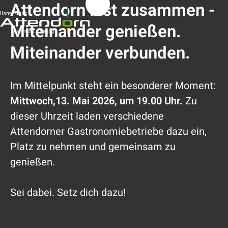
Attendorn isst zusammen -
Miteinander genießen.
Miteinander verbunden.
Im Mittelpunkt steht ein besonderer Moment:
Mittwoch,13. Mai 2026, um 19.00 Uhr.
Zu
dieser Uhrzeit laden verschiedene
Attendorner Gastronomiebetriebe dazu ein,
Platz zu nehmen und gemeinsam zu
genießen.
Sei dabei. Setz dich dazu!