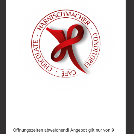
‍Öffnungszeiten abweichend! Angebot gilt nur von 9