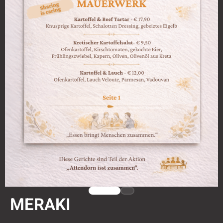
MERAKI