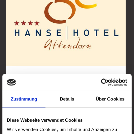
Zustimmung
Details
Über Cookies
Finnentroper Str. 26
info@hansehotel-attendorn.de
Diese Webseite verwendet Cookies
+49 2722 / 6380-0
Wir verwenden Cookies, um Inhalte und Anzeigen zu