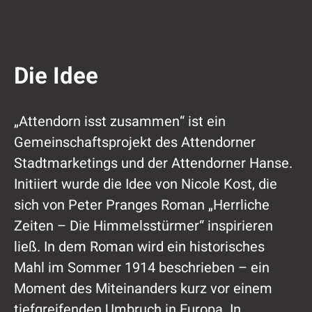
Die Idee
„Attendorn isst zusammen“ ist ein
Gemeinschaftsprojekt des Attendorner
Stadtmarketings und der Attendorner Hanse.
Initiiert wurde die Idee von Nicole Kost, die
sich von Peter Pranges Roman „Herrliche
Zeiten – Die Himmelsstürmer“ inspirieren
ließ. In dem Roman wird ein historisches
Mahl im Sommer 1914 beschrieben – ein
Moment des Miteinanders kurz vor einem
tiefgreifenden Umbruch in Europa. In