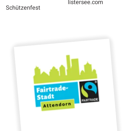
listersee.com
Schützenfest