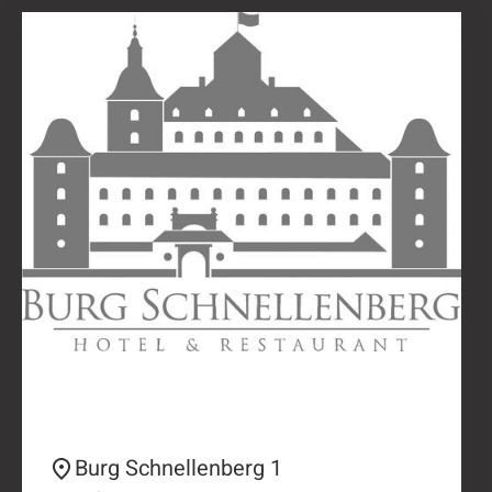
Burg Schnellenberg 1